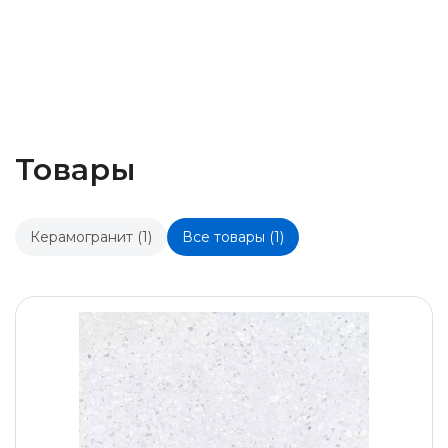
Товары
Керамогранит (1)
Все товары (1)