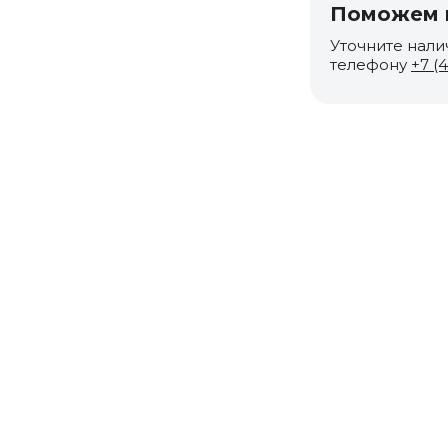
Поможем п
Уточните нали
телефону
+7 (