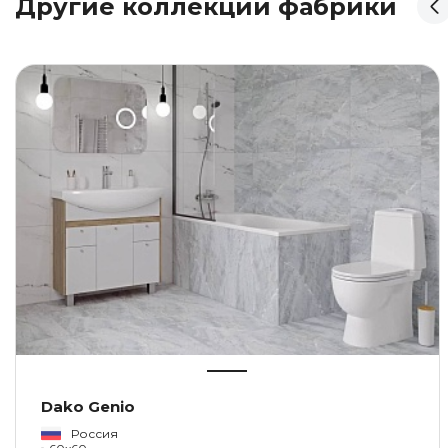
Другие коллекции фабрики
Dako Genio
Россия