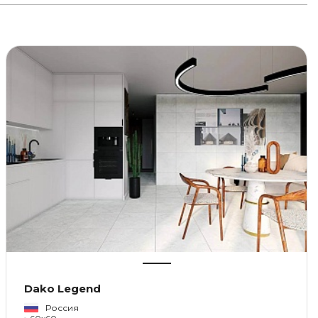
Dako Legend
Россия