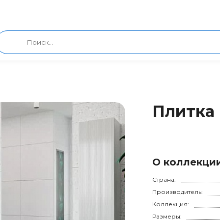
Плитка 
О коллекци
Страна:
Производитель:
Коллекция:
Размеры: