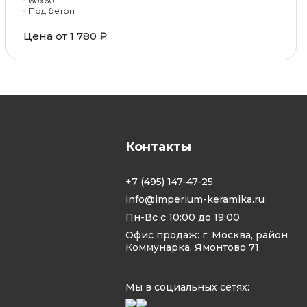
60x60
Под бетон
Цена от 1 780 ₽
Контакты
+7 (495) 147-47-25
info@imperium-keramika.ru
Пн-Вс с 10:00 до 19:00
Офис продаж: г. Москва, район
Коммунарка, Ямонтово 71
Мы в социальных сетях: