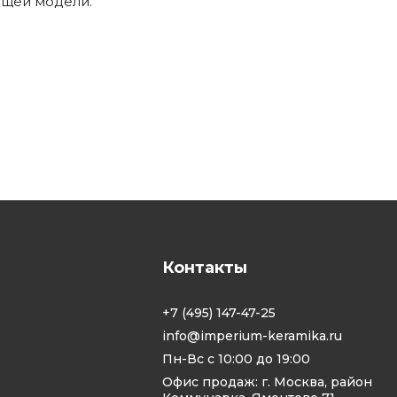
ящей модели.
Контакты
+7 (495) 147-47-25
info@imperium-keramika.ru
Пн-Вс с 10:00 до 19:00
Офис продаж: г. Москва, район