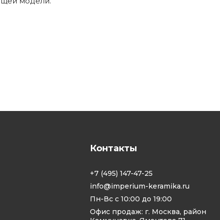
ящей модели.
Контакты
+7 (495) 147-47-25
info@imperium-keramika.ru
Пн-Вс с 10:00 до 19:00
Офис продаж: г. Москва, район