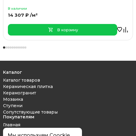
В наличии
14 307 ₽ /м²
В корзину
Каталог
Каталог товаров
Керамическая плитка
Керамогранит
Мозаика
Ступени
Сопутствующие товары
Покупателям
Главная
Дизайн проект
Мы используем Coockie