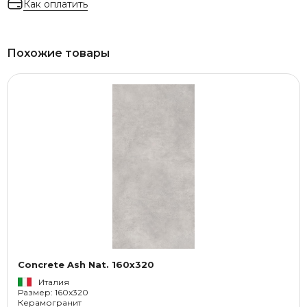
Как оплатить
Похожие товары
Concrete Ash Nat. 160x320
Италия
Размер: 160x320
Керамогранит