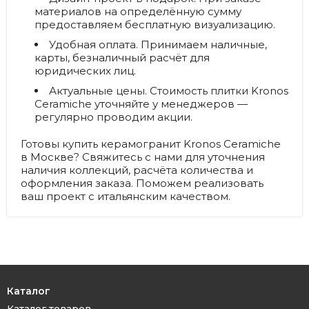
материалов на определённую сумму
предоставляем бесплатную визуализацию.
Удобная оплата.
Принимаем наличные,
карты, безналичный расчёт для
юридических лиц.
Актуальные цены.
Стоимость плитки Kronos
Ceramiche уточняйте у менеджеров —
регулярно проводим акции.
Готовы купить керамогранит Kronos Ceramiche
в Москве? Свяжитесь с нами для уточнения
наличия коллекций, расчёта количества и
оформления заказа. Поможем реализовать
ваш проект с итальянским качеством.
Каталог