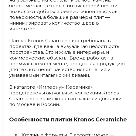
бетон, металл. Технологии цифровой печати
позволяют добиться реалистичной текстуры
поверхности, а большие размеры плит —
минимизировать количество швов в
интерьере.
Плитка Kronos Ceramiche востребована в
проектах, где важна визуальная целостность
пространства. Это и жилые интерьеры, и
коммерческие объекты. Бренд работает в
премиальном сегменте, предлагая продукцию
для тех, кто ценит качество исполнения и
узнаваемый итальянский дизайн.
В каталоге «Империум Керамика»
представлены актуальные коллекции Kronos
Ceramiche с возможностью заказа и доставки
по Москве и России.
Особенности плитки Kronos Ceramiche
Крупные форматы.
В ассортименте —