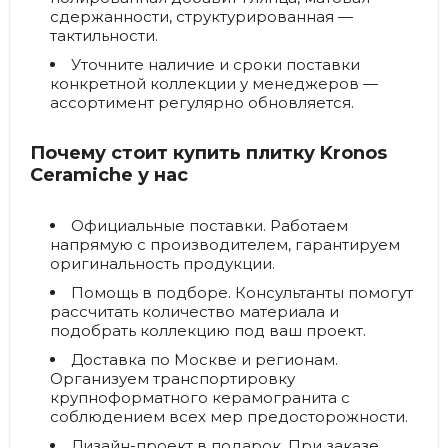
сдержанности, структурированная —
тактильности.
Уточните наличие и сроки поставки
конкретной коллекции у менеджеров —
ассортимент регулярно обновляется.
Почему стоит купить плитку Kronos
Ceramiche у нас
Официальные поставки.
Работаем
напрямую с производителем, гарантируем
оригинальность продукции.
Помощь в подборе.
Консультанты помогут
рассчитать количество материала и
подобрать коллекцию под ваш проект.
Доставка по Москве и регионам.
Организуем транспортировку
крупноформатного керамогранита с
соблюдением всех мер предосторожности.
Дизайн-проект в подарок.
При заказе