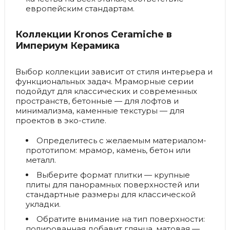
европейским стандартам.
Коллекции Kronos Ceramiche в
Империум Керамика
Выбор коллекции зависит от стиля интерьера и
функциональных задач. Мраморные серии
подойдут для классических и современных
пространств, бетонные — для лофтов и
минимализма, каменные текстуры — для
проектов в эко-стиле.
Определитесь с желаемым материалом-
прототипом: мрамор, камень, бетон или
металл.
Выберите формат плитки — крупные
плиты для панорамных поверхностей или
стандартные размеры для классической
укладки.
Обратите внимание на тип поверхности:
полированная добавит глянца, матовая —