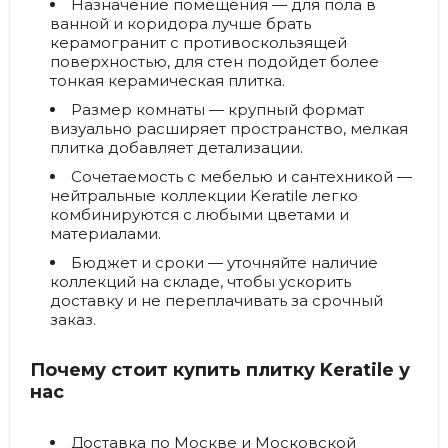
Назначение помещения
— для пола в
ванной и коридора лучше брать
керамогранит с противоскользящей
поверхностью, для стен подойдет более
тонкая керамическая плитка.
Размер комнаты
— крупный формат
визуально расширяет пространство, мелкая
плитка добавляет детализации.
Сочетаемость с мебелью и сантехникой
—
нейтральные коллекции Keratile легко
комбинируются с любыми цветами и
материалами.
Бюджет и сроки
— уточняйте наличие
коллекций на складе, чтобы ускорить
доставку и не переплачивать за срочный
заказ.
Почему стоит купить плитку Keratile у
нас
Доставка по Москве и Московской