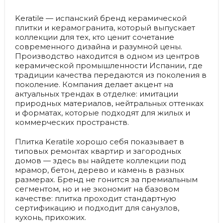
Keratile — испанский бренд керамической
плитки и керамогранита, который выпускает
коллекции для тех, кто ценит сочетание
современного дизайна и разумной цены.
Производство находится в одном из центров
керамической промышленности Испании, где
традиции качества передаются из поколения в
поколение. Компания делает акцент на
актуальных трендах в отделке: имитации
природных материалов, нейтральных оттенках
и форматах, которые подходят для жилых и
коммерческих пространств.
Плитка Keratile хорошо себя показывает в
типовых ремонтах квартир и загородных
домов — здесь вы найдете коллекции под
мрамор, бетон, дерево и камень в разных
размерах. Бренд не гонится за премиальным
сегментом, но и не экономит на базовом
качестве: плитка проходит стандартную
сертификацию и подходит для санузлов,
кухонь, прихожих.