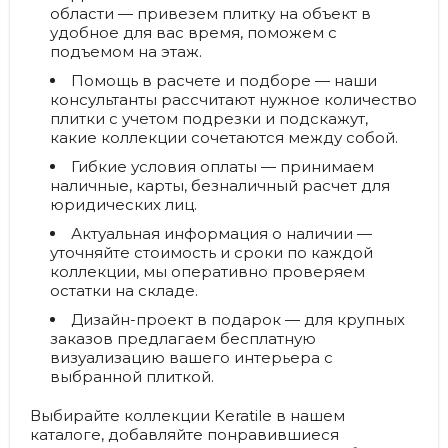
области
— привезем плитку на объект в
удобное для вас время, поможем с
подъемом на этаж.
Помощь в расчете и подборе
— наши
консультанты рассчитают нужное количество
плитки с учетом подрезки и подскажут,
какие коллекции сочетаются между собой.
Гибкие условия оплаты
— принимаем
наличные, карты, безналичный расчет для
юридических лиц.
Актуальная информация о наличии
—
уточняйте стоимость и сроки по каждой
коллекции, мы оперативно проверяем
остатки на складе.
Дизайн-проект в подарок
— для крупных
заказов предлагаем бесплатную
визуализацию вашего интерьера с
выбранной плиткой.
Выбирайте коллекции Keratile в нашем
каталоге, добавляйте понравившиеся