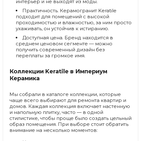
интерьер и не выходят из моды.
Практичность.
Керамогранит Keratile
подходит для помещений с высокой
проходимостью и влажностью, за ним просто
ухаживать, он устойчив к истиранию.
Доступная цена.
Бренд находится в
среднем ценовом сегменте — можно
получить современный дизайн без
переплаты за громкое имя.
Коллекции Keratile в Империум
Керамика
Мы собрали в каталоге коллекции, которые
чаще всего выбирают для ремонта квартир и
домов. Каждая коллекция включает настенную
и напольную плитку, часто — в одной
стилистике, чтобы проще было создать цельный
образ помещения. При выборе стоит обратить
внимание на несколько моментов: