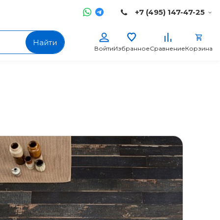
+7 (495) 147-47-25
Найти
Войти
Избранное
Сравнение
Корзина