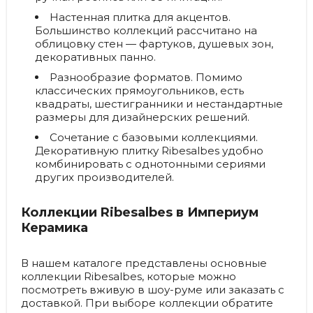
Настенная плитка для акцентов.
Большинство коллекций рассчитано на
облицовку стен — фартуков, душевых зон,
декоративных панно.
Разнообразие форматов.
Помимо
классических прямоугольников, есть
квадраты, шестигранники и нестандартные
размеры для дизайнерских решений.
Сочетание с базовыми коллекциями.
Декоративную плитку Ribesalbes удобно
комбинировать с однотонными сериями
других производителей.
Коллекции Ribesalbes в Империум
Керамика
В нашем каталоге представлены основные
коллекции Ribesalbes, которые можно
посмотреть вживую в шоу-руме или заказать с
доставкой. При выборе коллекции обратите