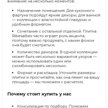
внимание на несколько моментов:
Назначение помещения.
Для кухонного
фартука подойдут яркие декоры, для ванной
— коллекции с влагостойкой глазурью и
удобным форматом.
Сочетание с остальной отделкой.
Плитка
Ribesalbes часто играет роль акцента,
поэтому важно продумать, с каким фоном
она будет смотреться.
Количество декоров.
В одной коллекции
может быть несколько вариантов узоров —
можно использовать один или
скомбинировать несколько.
Формат и раскладка.
Уточните размеры
плитки и просчитайте, как она ляжет на вашу
площадь — мы поможем с расчетом.
Почему стоит купить у нас
Консультация по подбору.
Поможем