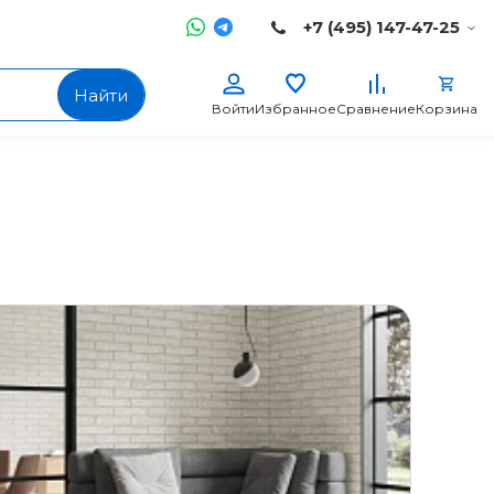
+7 (495) 147-47-25
Найти
Войти
Избранное
Сравнение
Корзина