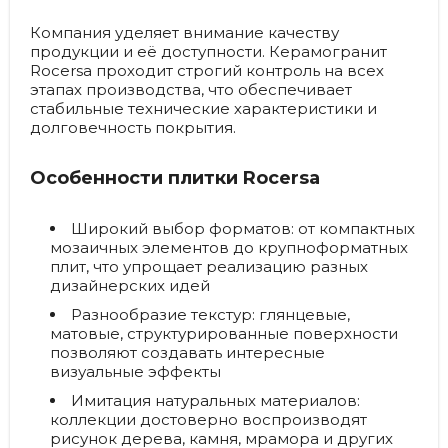
Компания уделяет внимание качеству
продукции и её доступности. Керамогранит
Rocersa проходит строгий контроль на всех
этапах производства, что обеспечивает
стабильные технические характеристики и
долговечность покрытия.
Особенности плитки Rocersa
Широкий выбор форматов:
от компактных
мозаичных элементов до крупноформатных
плит, что упрощает реализацию разных
дизайнерских идей
Разнообразие текстур:
глянцевые,
матовые, структурированные поверхности
позволяют создавать интересные
визуальные эффекты
Имитация натуральных материалов:
коллекции достоверно воспроизводят
рисунок дерева, камня, мрамора и других