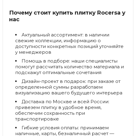
Почему стоит купить плитку Rocersa у
нас
Актуальный ассортимент:
в наличии
свежие коллекции, информацию о
доступности конкретных позиций уточняйте
у менеджеров
Помощь в подборе:
наши специалисты
помогут рассчитать количество материала и
подскажут оптимальные сочетания
Дизайн-проект в подарок:
при заказе от
определенной суммы разработаем
визуализацию вашего будущего интерьера
Доставка по Москве и всей России:
привезем плитку в удобное время,
обеспечим сохранность при
транспортировке
Гибкие условия оплаты:
принимаем
наличные, карты, безналичный расчет —