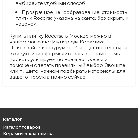
выбирайте удобный способ
Прозрачное ценообразование:
стоимость
плитки Rocersa указана на сайте, без скрытых
наценок
Купить плитку Rocersa в Москве можно в
нашем магазине Империум Керамика.
Приезжайте в шоурум, чтобы оценить текстуры
вживую, или оформляйте заказ онлайн — мы
проконсультируем по всем вопросам и
поможем сделать правильный выбор. Звоните
или пишите, начнем подбирать материалы для
вашего проекта прямо сейчас.
Каталог
Каталог товаров
Керамическая плитка