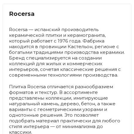
Rocersa
Rocersa — испанский производитель
керамической плитки и керамогранита,
который работает с 1976 года. Фабрика
находится в провинции Кастельон, регионе с
богатыми традициями производства керамики.
Бренд специализируется на создании
коллекций для жилых и коммерческих
интерьеров, сочетая классические решения с
современными технологиями производства.
Плитка Rocersa отличается разнообразием
форматов и текстур. В ассортименте
представлены коллекции, имитирующие
натуральный камень, дерево, бетон, а также
варианты с геометрическими узорами и
однотонные решения. Это позволяет
подобрать материал практически для любого
стиля интерьера — от минимализма до
классики.