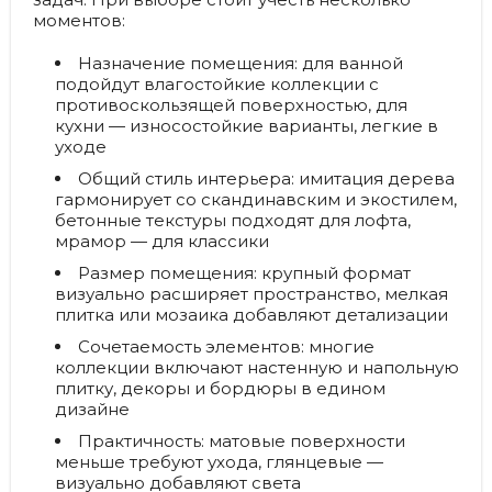
моментов:
Назначение помещения:
для ванной
подойдут влагостойкие коллекции с
противоскользящей поверхностью, для
кухни — износостойкие варианты, легкие в
уходе
Общий стиль интерьера:
имитация дерева
гармонирует со скандинавским и экостилем,
бетонные текстуры подходят для лофта,
мрамор — для классики
Размер помещения:
крупный формат
визуально расширяет пространство, мелкая
плитка или мозаика добавляют детализации
Сочетаемость элементов:
многие
коллекции включают настенную и напольную
плитку, декоры и бордюры в едином
дизайне
Практичность:
матовые поверхности
меньше требуют ухода, глянцевые —
визуально добавляют света