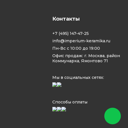
Контакты
+7 (495) 147-47-25
info@imperium-keramika.ru
Пн-Вс с 10:00 до 19:00
Офис продаж: г. Москва, район
Коммунарка, Ямонтово 71
Мы в социальных сетях:
Способы оплаты