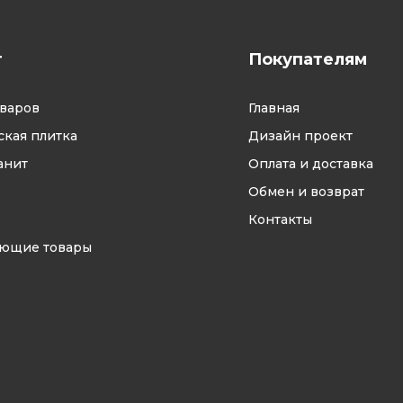
г
Покупателям
оваров
Главная
кая плитка
Дизайн проект
анит
Оплата и доставка
Обмен и возврат
Контакты
ующие товары