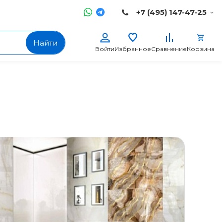
+7 (495) 147-47-25
Найти
Войти
Избранное
Сравнение
Корзина