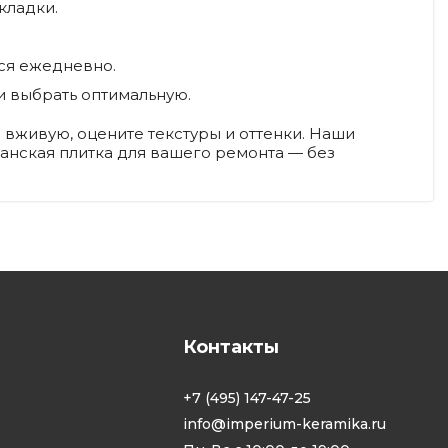
кладки.
ся ежедневно.
и выбрать оптимальную.
 вживую, оцените текстуры и оттенки. Наши
панская плитка для вашего ремонта — без
Контакты
+7 (495) 147-47-25
info@imperium-keramika.ru