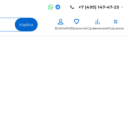
+7 (495) 147-47-25
Найти
Войти
Избранное
Сравнение
Корзина