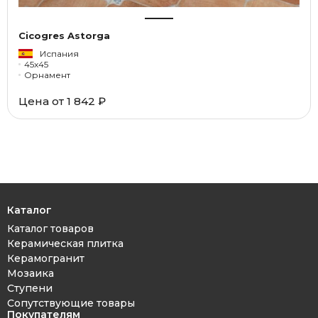
Cicogres Astorga
Испания
45x45
Орнамент
Цена от
1 842 ₽
Каталог
Каталог товаров
Керамическая плитка
Керамогранит
Мозаика
Ступени
Сопутствующие товары
Покупателям