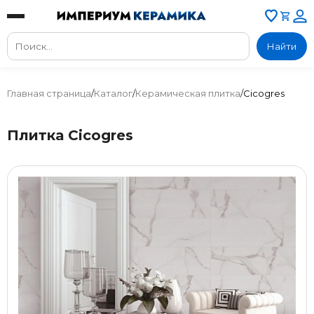
Найти
Главная страница
/
Каталог
/
Керамическая плитка
/
Cicogres
Плитка Cicogres