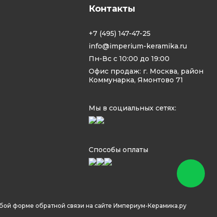
Контакты
+7 (495) 147-47-25
info@imperium-keramika.ru
Пн-Вс с 10:00 до 19:00
Офис продаж: г. Москва, район
Коммунарка, Ямонтово 71
Мы в социальных сетях:
Способы оплаты
юбой форме обратной связи на сайте Империум-Керамика.ру