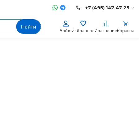
+7 (495) 147-47-25
Найти
Войти
Избранное
Сравнение
Корзина