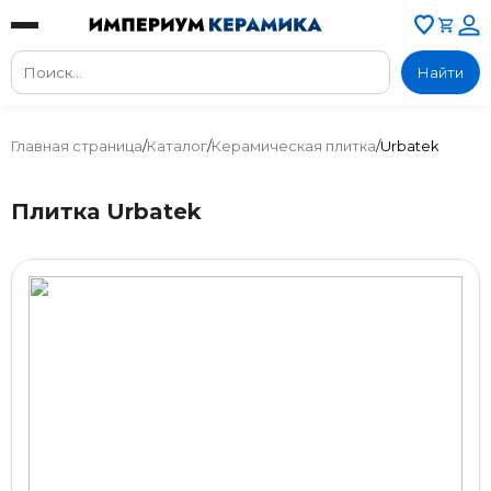
Найти
Главная страница
/
Каталог
/
Керамическая плитка
/
Urbatek
Плитка Urbatek