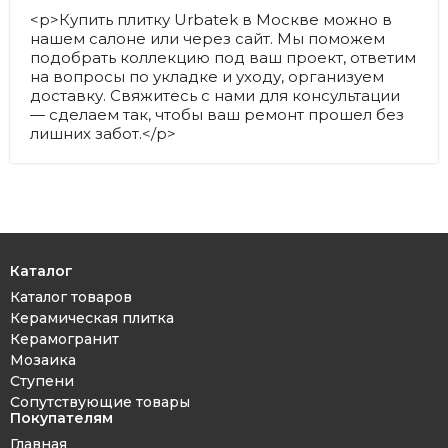
<p>Купить плитку Urbatek в Москве можно в
нашем салоне или через сайт. Мы поможем
подобрать коллекцию под ваш проект, ответим
на вопросы по укладке и уходу, организуем
доставку. Свяжитесь с нами для консультации
— сделаем так, чтобы ваш ремонт прошел без
лишних забот.</p>
Каталог
Каталог товаров
Керамическая плитка
Керамогранит
Мозаика
Ступени
Сопутствующие товары
Покупателям
Главная