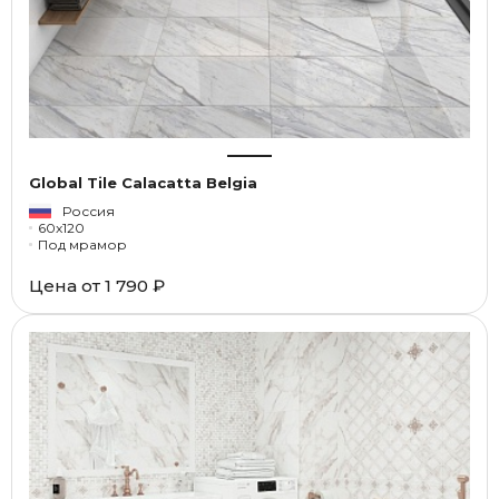
Global Tile Calacatta Belgia
Россия
60x120
Под мрамор
Цена от
1 790 ₽