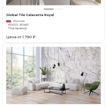
Global Tile Calacatta Royal
Россия
60x120, 60x60
Под мрамор
Цена от
1 790 ₽