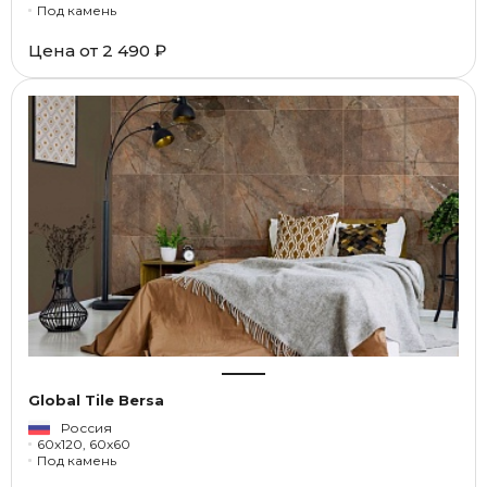
Под камень
Цена от
2 490 ₽
Global Tile Bersa
Россия
60x120, 60x60
Под камень