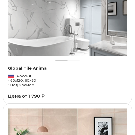
Global Tile Anima
Россия
60x120, 60x60
Под мрамор
Цена от
1 790 ₽