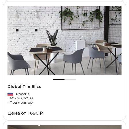
Global Tile Bliss
Россия
60x120, 60x60
Под мрамор
Цена от
1 690 ₽