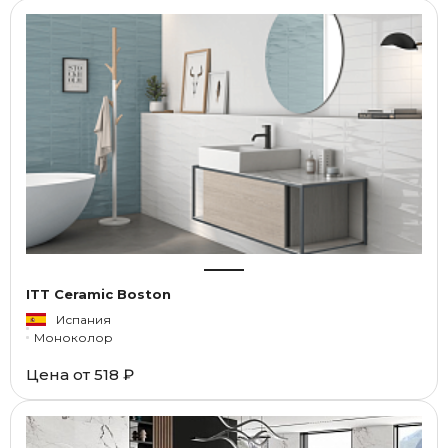
ITT Ceramic Boston
Испания
Моноколор
Цена от
518 ₽