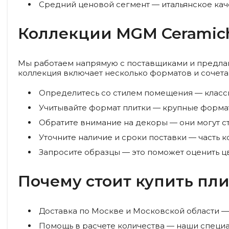
Средний ценовой сегмент
— итальянское кач
Коллекции MGM Ceramic
Мы работаем напрямую с поставщиками и предлага
коллекция включает несколько форматов и сочета
Определитесь со стилем помещения — класси
Учитывайте формат плитки — крупные форма
Обратите внимание на декоры — они могут с
Уточните наличие и сроки поставки — часть к
Запросите образцы — это поможет оценить цв
Почему стоит купить пли
Доставка по Москве и Московской области
— 
Помощь в расчете количества
— наши специал