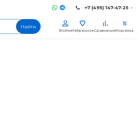
+7 (495) 147-47-25
Найти
Войти
Избранное
Сравнение
Корзина