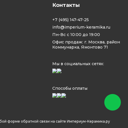
Контакты
+7 (495) 147-47-25
info@imperium-keramika.ru
Пн-Вс с 10:00 до 19:00
Офис продаж: г. Москва, район
Коммунарка, Ямонтово 71
Мы в социальных сетях:
Способы оплаты
юбой форме обратной связи на сайте Империум-Керамика.ру