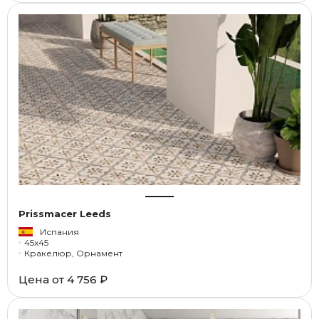
Prissmacer Leeds
Испания
45x45
Кракелюр, Орнамент
Цена от
4 756 ₽