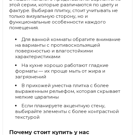
этой серии, которые различаются по цвету и
фактуре. Выбирая плитку, стоит учитывать не
только визуальную сторону, но и
функциональные особенности каждого
помещения.
Для ванной комнаты обратите внимание
на варианты с противоскользящей
поверхностью и влагостойкими
характеристиками
На кухне хорошо работают гладкие
форматы — их проще мыть от жира и
загрязнений
В прихожей уместна плитка с более
выраженным рельефом, которая скрывает
мелкие царапины
Если планируете акцентную стену,
выбирайте элементы с более контрастной
текстурой
Почему стоит купить у нас