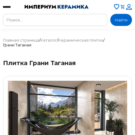
Найти
Главная страница
/
Каталог
/
Керамическая плитка
/
Грани Таганая
Плитка Грани Таганая