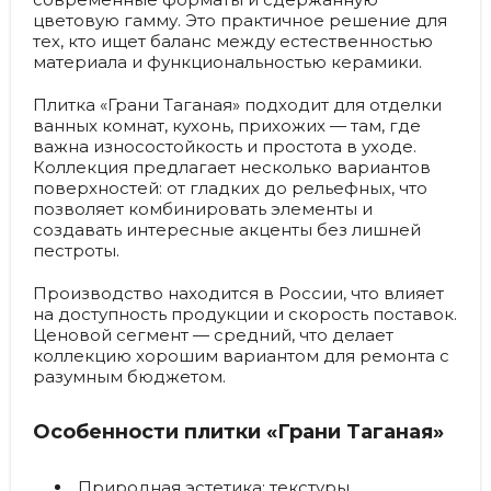
цветовую гамму. Это практичное решение для
тех, кто ищет баланс между естественностью
материала и функциональностью керамики.
Плитка «Грани Таганая» подходит для отделки
ванных комнат, кухонь, прихожих — там, где
важна износостойкость и простота в уходе.
Коллекция предлагает несколько вариантов
поверхностей: от гладких до рельефных, что
позволяет комбинировать элементы и
создавать интересные акценты без лишней
пестроты.
Производство находится в России, что влияет
на доступность продукции и скорость поставок.
Ценовой сегмент — средний, что делает
коллекцию хорошим вариантом для ремонта с
разумным бюджетом.
Особенности плитки «Грани Таганая»
Природная эстетика
: текстуры,