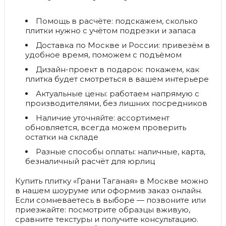
Помощь в расчёте
: подскажем, сколько
плитки нужно с учётом подрезки и запаса
Доставка по Москве и России
: привезём в
удобное время, поможем с подъёмом
Дизайн-проект в подарок
: покажем, как
плитка будет смотреться в вашем интерьере
Актуальные цены
: работаем напрямую с
производителями, без лишних посредников
Наличие уточняйте
: ассортимент
обновляется, всегда можем проверить
остатки на складе
Разные способы оплаты
: наличные, карта,
безналичный расчёт для юрлиц
Купить плитку «Грани Таганая» в Москве можно
в нашем шоуруме или оформив заказ онлайн.
Если сомневаетесь в выборе — позвоните или
приезжайте: посмотрите образцы вживую,
сравните текстуры и получите консультацию.