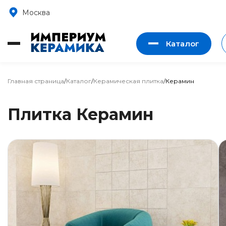
Москва
Каталог
Главная страница
/
Каталог
/
Керамическая плитка
/
Керамин
Плитка Керамин