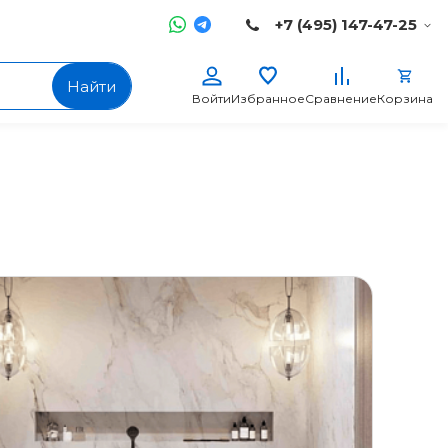
+7 (495) 147-47-25
Найти
Войти
Избранное
Сравнение
Корзина