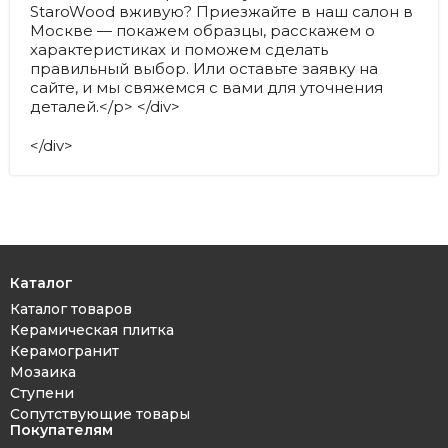
StaroWood вживую? Приезжайте в наш салон в
Москве — покажем образцы, расскажем о
характеристиках и поможем сделать
правильный выбор. Или оставьте заявку на
сайте, и мы свяжемся с вами для уточнения
деталей.</p> </div>
</div>
Каталог
Каталог товаров
Керамическая плитка
Керамогранит
Мозаика
Ступени
Сопутствующие товары
Покупателям