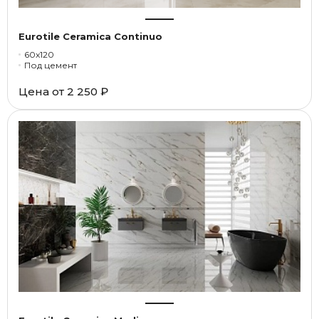
Eurotile Ceramica Continuo
60x120
Под цемент
Цена от
2 250 ₽