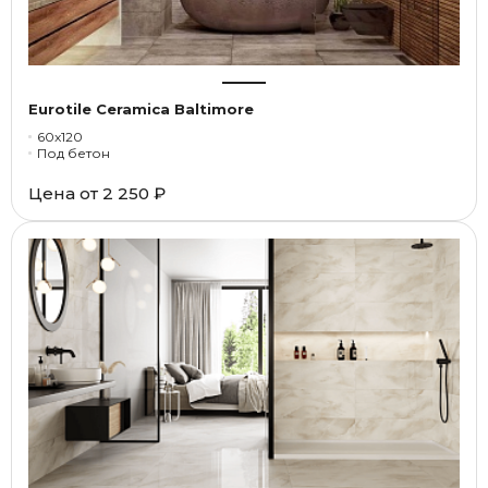
Eurotile Ceramica Baltimore
60x120
Под бетон
Цена от
2 250 ₽