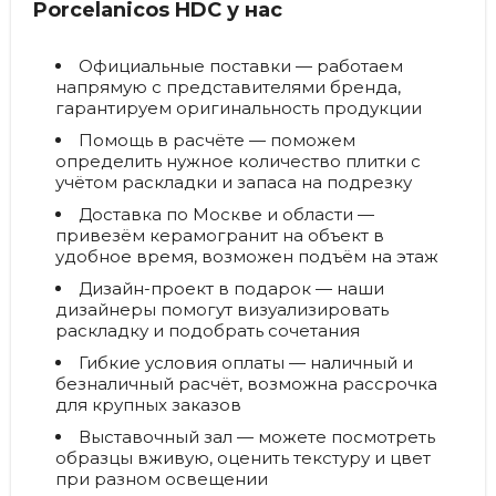
Porcelanicos HDC у нас
Официальные поставки
— работаем
напрямую с представителями бренда,
гарантируем оригинальность продукции
Помощь в расчёте
— поможем
определить нужное количество плитки с
учётом раскладки и запаса на подрезку
Доставка по Москве и области
—
привезём керамогранит на объект в
удобное время, возможен подъём на этаж
Дизайн-проект в подарок
— наши
дизайнеры помогут визуализировать
раскладку и подобрать сочетания
Гибкие условия оплаты
— наличный и
безналичный расчёт, возможна рассрочка
для крупных заказов
Выставочный зал
— можете посмотреть
образцы вживую, оценить текстуру и цвет
при разном освещении