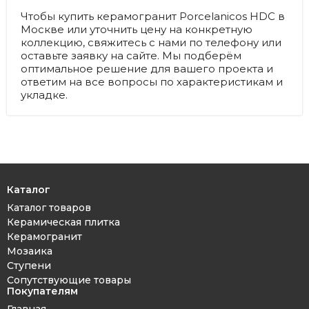
Чтобы купить керамогранит Porcelanicos HDC в
Москве или уточнить цену на конкретную
коллекцию, свяжитесь с нами по телефону или
оставьте заявку на сайте. Мы подберём
оптимальное решение для вашего проекта и
ответим на все вопросы по характеристикам и
укладке.
Каталог
Каталог товаров
Керамическая плитка
Керамогранит
Мозаика
Ступени
Сопутствующие товары
Покупателям