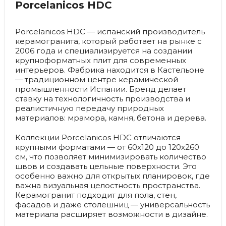
Porcelanicos HDC
Porcelanicos HDC — испанский производитель
керамогранита, который работает на рынке с
2006 года и специализируется на создании
крупноформатных плит для современных
интерьеров. Фабрика находится в Кастельоне
— традиционном центре керамической
промышленности Испании. Бренд делает
ставку на технологичность производства и
реалистичную передачу природных
материалов: мрамора, камня, бетона и дерева.
Коллекции Porcelanicos HDC отличаются
крупными форматами — от 60х120 до 120х260
см, что позволяет минимизировать количество
швов и создавать цельные поверхности. Это
особенно важно для открытых планировок, где
важна визуальная целостность пространства.
Керамогранит подходит для пола, стен,
фасадов и даже столешниц — универсальность
материала расширяет возможности в дизайне.