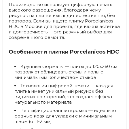
Производство использует цифровую печать
высокого разрешения, благодаря чему
рисунок на плитке выглядит естественно, без
повторов. Если вы ищете плитку Porcelanicos
HDC в Москве для проекта, где важна эстетика
и долговечность — это разумный выбор для
современного ремонта.
Особенности плитки Porcelanicos HDC
Крупные форматы
— плиты до 120х260 см
позволяют облицевать стены и полы с
минимальным количеством стыков
Технология цифровой печати
— каждая
плитка имеет уникальный рисунок без
видимых повторений, что создаёт эффект
натурального материала
Ректифицированная кромка
— идеально
ровные края для укладки с минимальным
швом (от 1-2 мм)