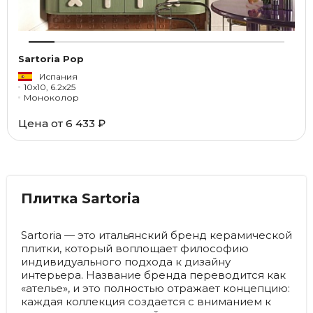
Sartoria Pop
Испания
10x10, 6.2x25
Моноколор
Цена от
6 433 ₽
Плитка Sartoria
Sartoria — это итальянский бренд керамической
плитки, который воплощает философию
индивидуального подхода к дизайну
интерьера. Название бренда переводится как
«ателье», и это полностью отражает концепцию:
каждая коллекция создается с вниманием к