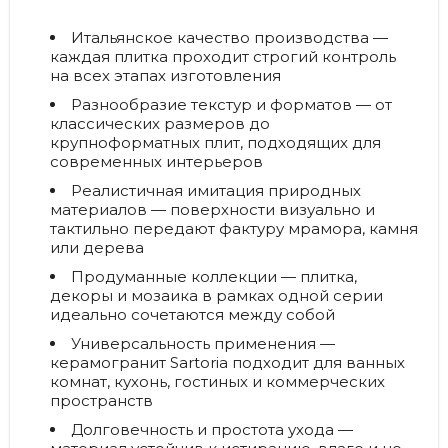
Итальянское качество производства
—
каждая плитка проходит строгий контроль
на всех этапах изготовления
Разнообразие текстур и форматов
— от
классических размеров до
крупноформатных плит, подходящих для
современных интерьеров
Реалистичная имитация природных
материалов
— поверхности визуально и
тактильно передают фактуру мрамора, камня
или дерева
Продуманные коллекции
— плитка,
декоры и мозаика в рамках одной серии
идеально сочетаются между собой
Универсальность применения
—
керамогранит Sartoria подходит для ванных
комнат, кухонь, гостиных и коммерческих
пространств
Долговечность и простота ухода
—