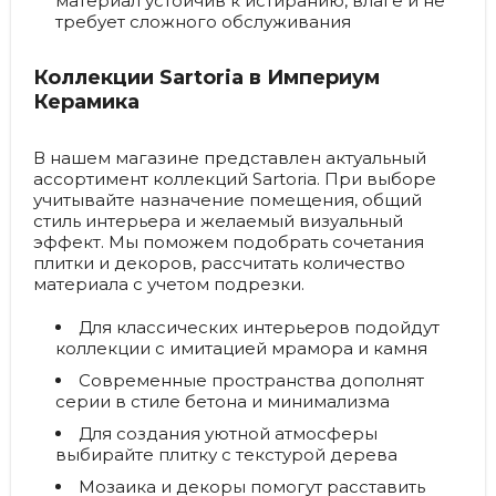
материал устойчив к истиранию, влаге и не
требует сложного обслуживания
Коллекции Sartoria в Империум
Керамика
В нашем магазине представлен актуальный
ассортимент коллекций Sartoria. При выборе
учитывайте назначение помещения, общий
стиль интерьера и желаемый визуальный
эффект. Мы поможем подобрать сочетания
плитки и декоров, рассчитать количество
материала с учетом подрезки.
Для классических интерьеров подойдут
коллекции с имитацией мрамора и камня
Современные пространства дополнят
серии в стиле бетона и минимализма
Для создания уютной атмосферы
выбирайте плитку с текстурой дерева
Мозаика и декоры помогут расставить