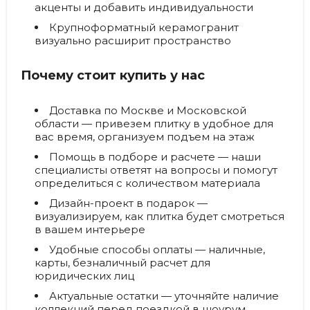
акценты и добавить индивидуальности
Крупноформатный керамогранит
визуально расширит пространство
Почему стоит купить у нас
Доставка по Москве и Московской
области
— привезем плитку в удобное для
вас время, организуем подъем на этаж
Помощь в подборе и расчете
— наши
специалисты ответят на вопросы и помогут
определиться с количеством материала
Дизайн-проект в подарок
—
визуализируем, как плитка будет смотреться
в вашем интерьере
Удобные способы оплаты
— наличные,
карты, безналичный расчет для
юридических лиц
Актуальные остатки
— уточняйте наличие
коллекций перед поездкой в шоурум