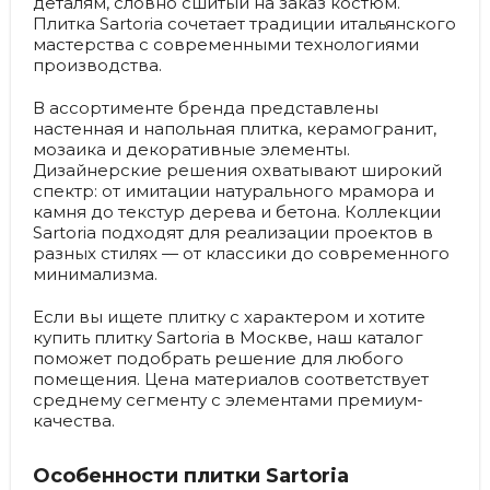
деталям, словно сшитый на заказ костюм.
Плитка Sartoria сочетает традиции итальянского
мастерства с современными технологиями
производства.
В ассортименте бренда представлены
настенная и напольная плитка, керамогранит,
мозаика и декоративные элементы.
Дизайнерские решения охватывают широкий
спектр: от имитации натурального мрамора и
камня до текстур дерева и бетона. Коллекции
Sartoria подходят для реализации проектов в
разных стилях — от классики до современного
минимализма.
Если вы ищете плитку с характером и хотите
купить плитку Sartoria в Москве, наш каталог
поможет подобрать решение для любого
помещения. Цена материалов соответствует
среднему сегменту с элементами премиум-
качества.
Особенности плитки Sartoria