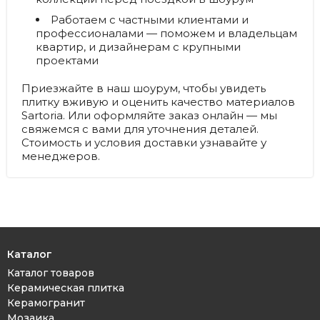
Работаем с частными клиентами и
профессионалами
— поможем и владельцам
квартир, и дизайнерам с крупными
проектами
Приезжайте в наш шоурум, чтобы увидеть
плитку вживую и оценить качество материалов
Sartoria. Или оформляйте заказ онлайн — мы
свяжемся с вами для уточнения деталей.
Стоимость и условия доставки узнавайте у
менеджеров.
Каталог
Каталог товаров
Керамическая плитка
Керамогранит
Мозаика