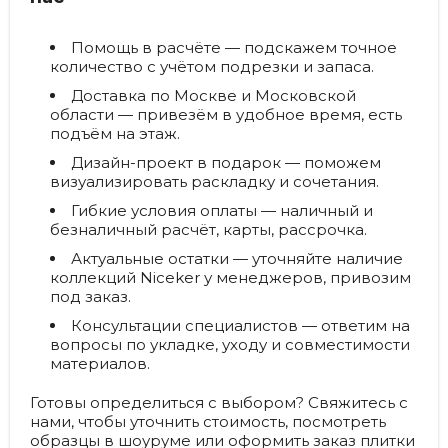
Помощь в расчёте
— подскажем точное
количество с учётом подрезки и запаса.
Доставка по Москве и Московской
области
— привезём в удобное время, есть
подъём на этаж.
Дизайн-проект в подарок
— поможем
визуализировать раскладку и сочетания.
Гибкие условия оплаты
— наличный и
безналичный расчёт, карты, рассрочка.
Актуальные остатки
— уточняйте наличие
коллекций Niceker у менеджеров, привозим
под заказ.
Консультации специалистов
— ответим на
вопросы по укладке, уходу и совместимости
материалов.
Готовы определиться с выбором? Свяжитесь с
нами, чтобы уточнить стоимость, посмотреть
образцы в шоуруме или оформить заказ плитки