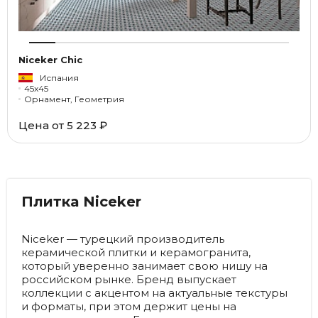
Niceker Chic
Испания
45x45
Орнамент, Геометрия
Цена от
5 223 ₽
Плитка Niceker
Niceker — турецкий производитель
керамической плитки и керамогранита,
который уверенно занимает свою нишу на
российском рынке. Бренд выпускает
коллекции с акцентом на актуальные текстуры
и форматы, при этом держит цены на