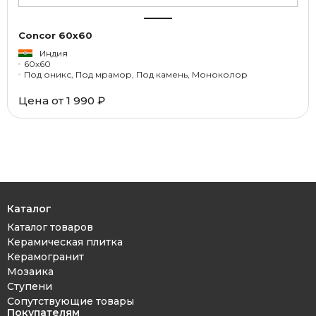
Concor 60x60
Индия
60x60
Под оникс, Под мрамор, Под камень, Моноколор
Цена от
1 990 ₽
Каталог
Каталог товаров
Керамическая плитка
Керамогранит
Мозаика
Ступени
Сопутствующие товары
Покупателям