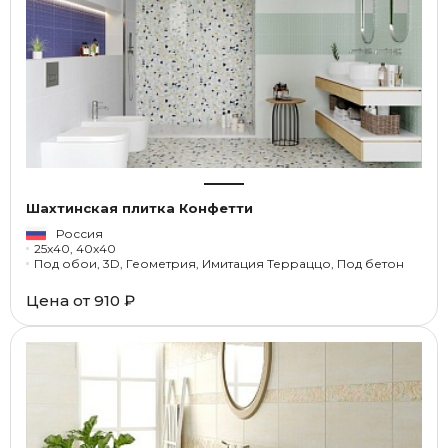
Шахтинская плитка Конфетти
Россия
25x40, 40x40
Под обои, 3D, Геометрия, Имитация Терраццо, Под бетон
Цена от
910 ₽