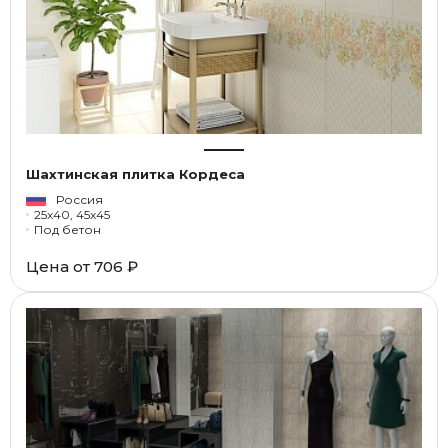
Шахтинская плитка Кордеса
Россия
25x40, 45x45
Под бетон
Цена от
706 ₽