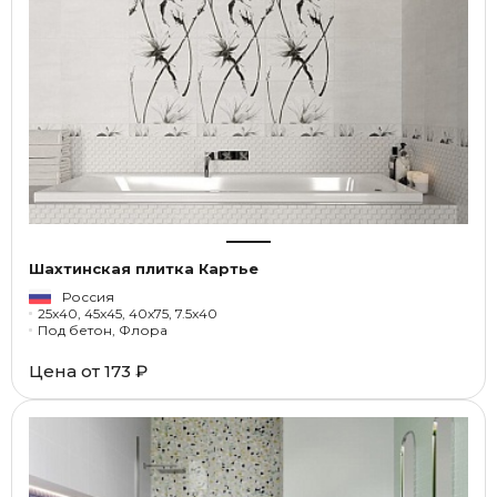
Шахтинская плитка Картье
Россия
25x40, 45x45, 40x75, 7.5x40
Под бетон, Флора
Цена от
173 ₽