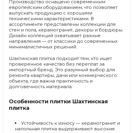
Производство оснащено современным
европейским оборудованием, что позволяет
выпускать продукцию с хорошими
техническими характеристиками. В
ассортименте представлены коллекции для
стен и пола, керамогранит, декоры и бордюры.
Дизайн коллекций охватывает разные
направления — от классики до современных
минималистичных решений.
Шахтинская плитка подходит тем, кто ищет
проверенное качество без переплат за
импортный бренд. Это разумный выбор для
ремонта квартиры, дачи или коммерческого
объекта, где важна практичность и
долговечность материала.
Особенности плитки Шахтинская
плитка
Устойчивость к износу
— керамогранит и
напольная плитка выдерживают высокие