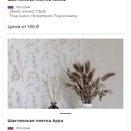
Россия
25x40, 40x40, 7.5x25
Под оникс, Геометрия, Под мозаику
Цена от
130 ₽
Шахтинская плитка Аура
Россия