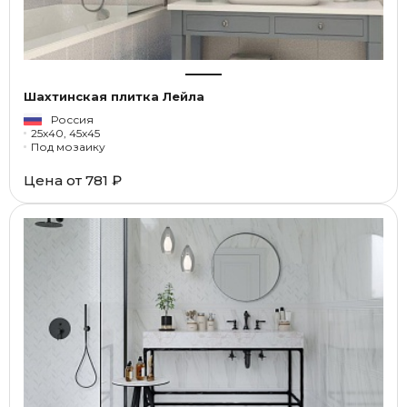
Шахтинская плитка Лейла
Россия
25x40, 45x45
Под мозаику
Цена от
781 ₽