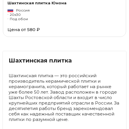
Шахтинская плитка Юнона
Россия
20x30
Под обои
Цена от
580 ₽
Шахтинская плитка
Шахтинская плитка — это российский
производитель керамической плитки и
керамогранита, который работает на рынке
уже более 50 лет. Завод расположен в городе
Шахты Ростовской области и входит в число
крупнейших предприятий отрасли в России. За
десятилетия работы бренд зарекомендовал
себя как надежный поставщик качественной
плитки по разумной цене.