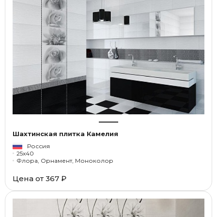
Шахтинская плитка Камелия
Россия
25x40
Флора, Орнамент, Моноколор
Цена от
367 ₽