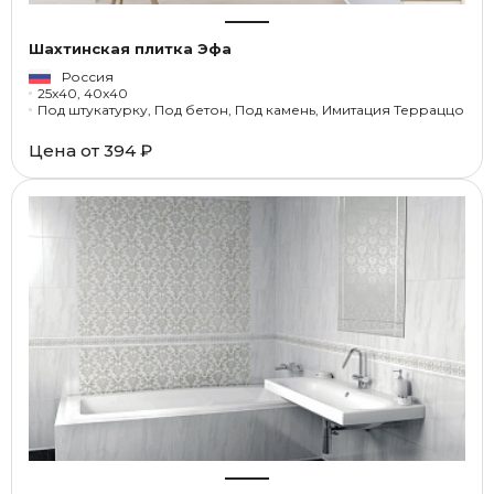
Шахтинская плитка Эфа
Россия
25x40, 40x40
Под штукатурку, Под бетон, Под камень, Имитация Терраццо
Цена от
394 ₽