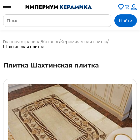
Найти
Главная страница
/
Каталог
/
Керамическая плитка
/
Шахтинская плитка
Плитка Шахтинская плитка