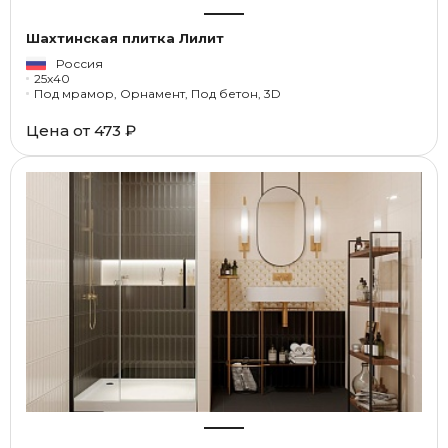
Шахтинская плитка Лилит
Россия
25x40
Под мрамор, Орнамент, Под бетон, 3D
Цена от
473 ₽