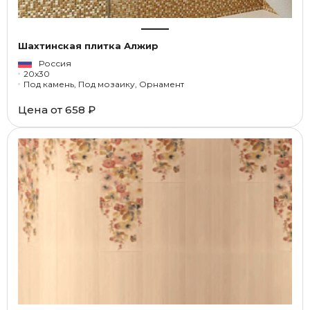
Шахтинская плитка Алжир
Россия
20x30
Под камень, Под мозаику, Орнамент
Цена от
658 ₽