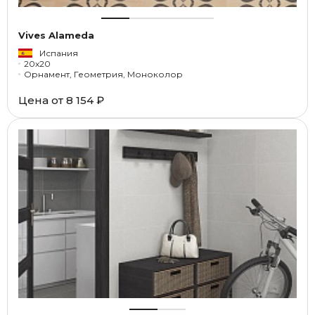
Vives Alameda
Испания
20x20
Орнамент, Геометрия, Моноколор
Цена от
8 154 ₽