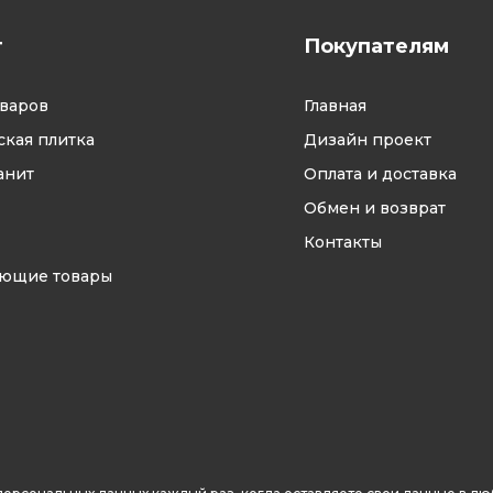
г
Покупателям
оваров
Главная
кая плитка
Дизайн проект
анит
Оплата и доставка
Обмен и возврат
Контакты
ующие товары