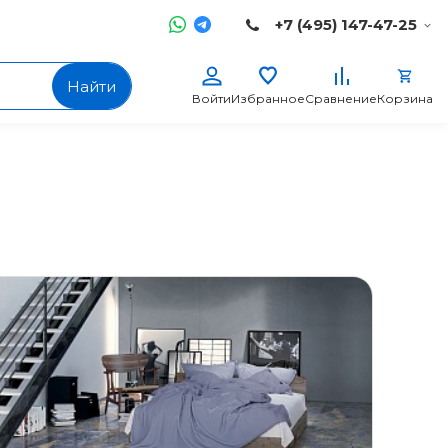
+7 (495) 147-47-25
Найти
Войти
Избранное
Сравнение
Корзина