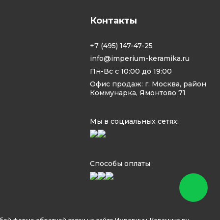
Контакты
+7 (495) 147-47-25
info@imperium-keramika.ru
Пн-Вс с 10:00 до 19:00
Офис продаж: г. Москва, район
Коммунарка, Ямонтово 71
Мы в социальных сетях:
Способы оплаты