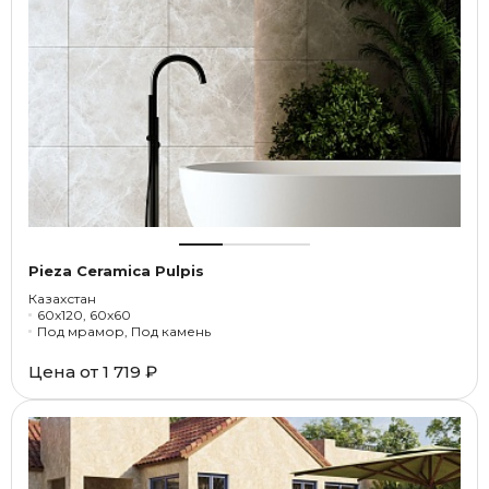
Pieza Ceramica Pulpis
Казахстан
60x120, 60x60
Под мрамор, Под камень
Цена от
1 719 ₽