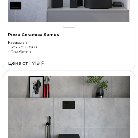
Pieza Ceramica Samos
Казахстан
60x120, 60x60
Под бетон
Цена от
1 719 ₽