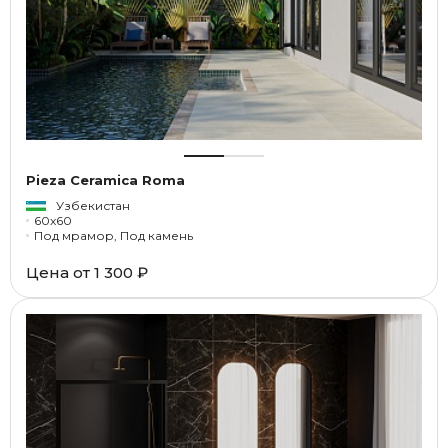
Pieza Ceramica Roma
Узбекистан
60x60
Под мрамор, Под камень
Цена от
1 300 ₽