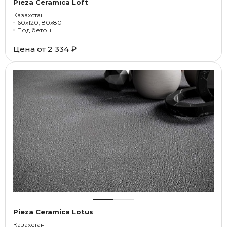
Pieza Ceramica Loft
Казахстан
60x120, 80x80
Под бетон
Цена от
2 334 ₽
Pieza Ceramica Lotus
Казахстан