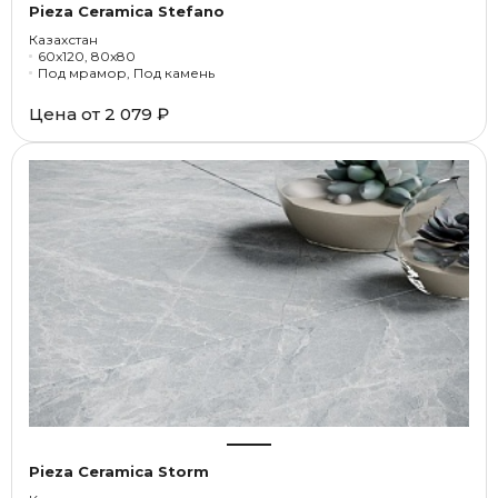
Pieza Ceramica Stefano
Казахстан
60x120, 80x80
Под мрамор, Под камень
Цена от
2 079 ₽
Pieza Ceramica Storm