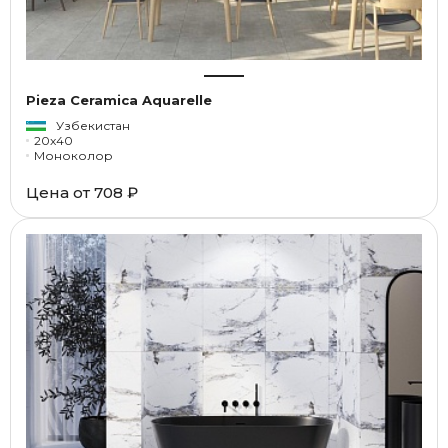
Pieza Ceramica Aquarelle
Узбекистан
20x40
Моноколор
Цена от
708 ₽