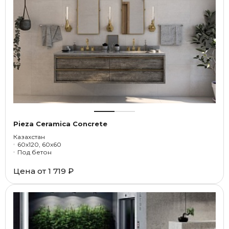
Pieza Ceramica Concrete
Казахстан
60x120, 60x60
Под бетон
Цена от
1 719 ₽