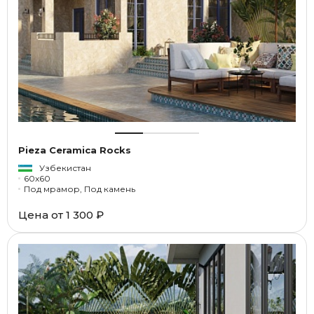
Pieza Ceramica Rocks
Узбекистан
60x60
Под мрамор, Под камень
Цена от
1 300 ₽