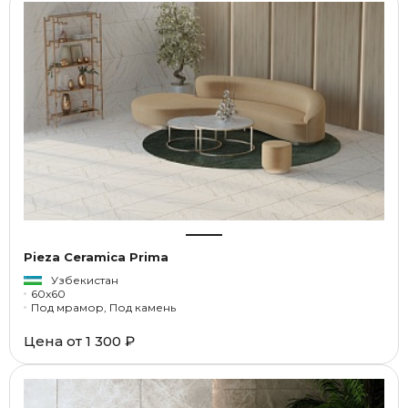
Pieza Ceramica Prima
Узбекистан
60x60
Под мрамор, Под камень
Цена от
1 300 ₽