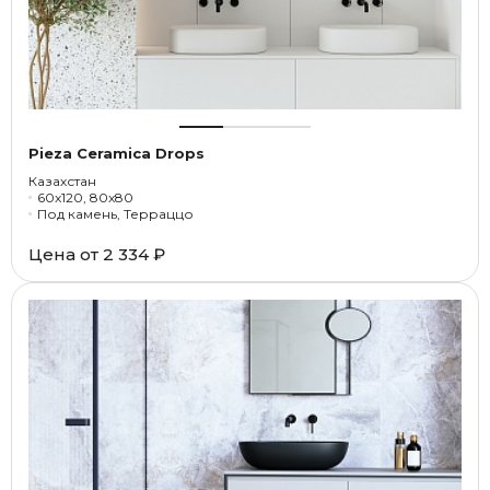
Pieza Ceramica Drops
Казахстан
60x120, 80x80
Под камень, Терраццо
Цена от
2 334 ₽