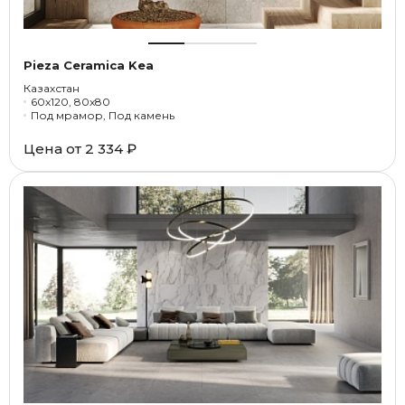
Pieza Ceramica Kea
Казахстан
60x120, 80x80
Под мрамор, Под камень
Цена от
2 334 ₽