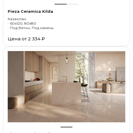
Pieza Ceramica Kilda
Казахстан
60x120, 80x80
Под бетон, Под камень
Цена от
2 334 ₽