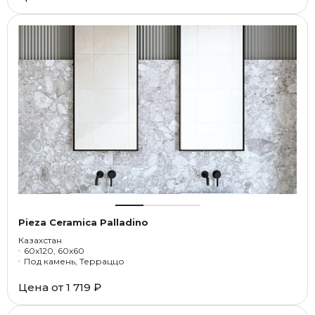
Pieza Ceramica Palladino
Казахстан
60x120, 60x60
Под камень, Терраццо
Цена от
1 719 ₽