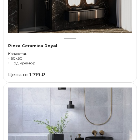
Pieza Ceramica Royal
Казахстан
60x60
Под мрамор
Цена от
1 719 ₽