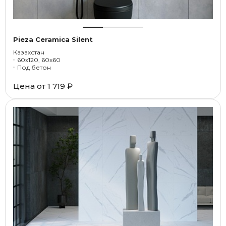
Pieza Ceramica Silent
Казахстан
60x120, 60x60
Под бетон
Цена от
1 719 ₽