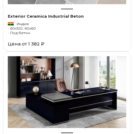
Exterior Ceramica Industrial Beton
Индия
60x120, 60x60
Под бетон
Цена от
1 382 ₽