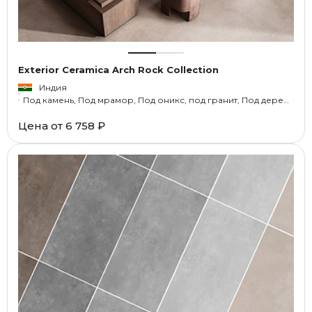
Exterior Ceramica Arch Rock Collection
Индия
Под камень, Под мрамор, Под оникс, под гранит, Под дерево, Под травертин
Цена от
6 758 ₽