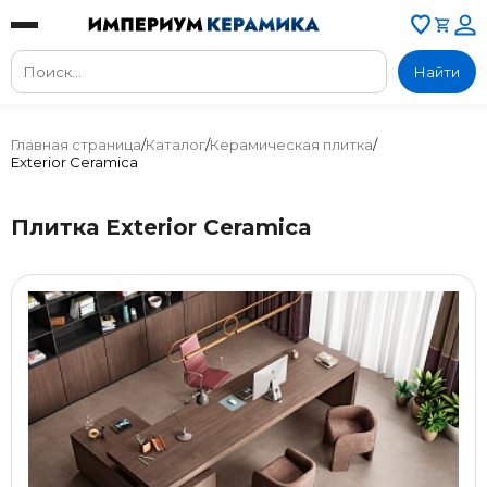
Найти
Главная страница
/
Каталог
/
Керамическая плитка
/
Exterior Ceramica
Плитка Exterior Ceramica