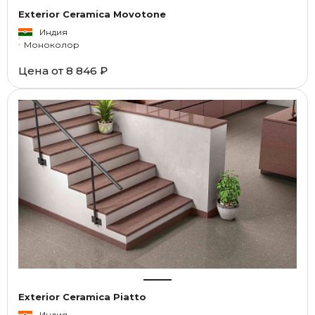
Exterior Ceramica Movotone
Индия
Моноколор
Цена от
8 846 ₽
Exterior Ceramica Piatto
Индия