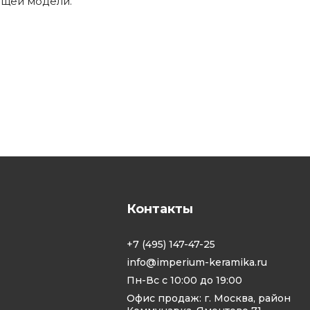
ящей модели.
Контакты
+7 (495) 147-47-25
info@imperium-keramika.ru
Пн-Вс с 10:00 до 19:00
Офис продаж: г. Москва, район