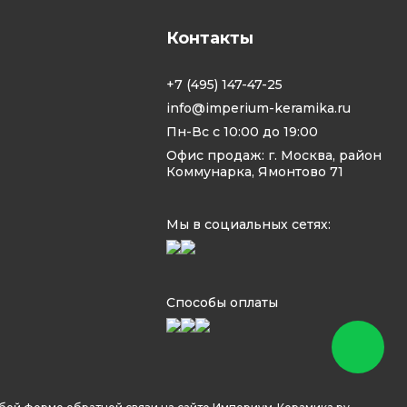
Контакты
+7 (495) 147-47-25
info@imperium-keramika.ru
Пн-Вс с 10:00 до 19:00
Офис продаж: г. Москва, район
Коммунарка, Ямонтово 71
Мы в социальных сетях:
Способы оплаты