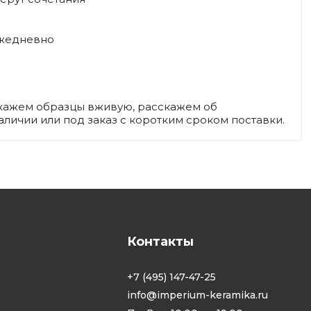
ежедневно
покажем образцы вживую, расскажем об
аличии или под заказ с коротким сроком поставки.
Контакты
+7 (495) 147-47-25
info@imperium-keramika.ru