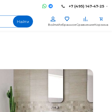
+7 (495) 147-47-25
Найти
Войти
Избранное
Сравнение
Корзина