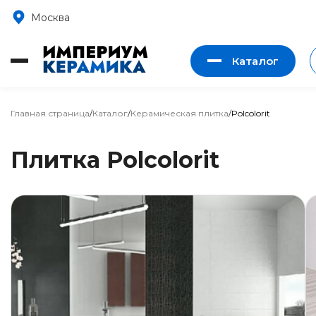
Москва
Каталог
Главная страница
/
Каталог
/
Керамическая плитка
/
Polcolorit
Плитка Polcolorit