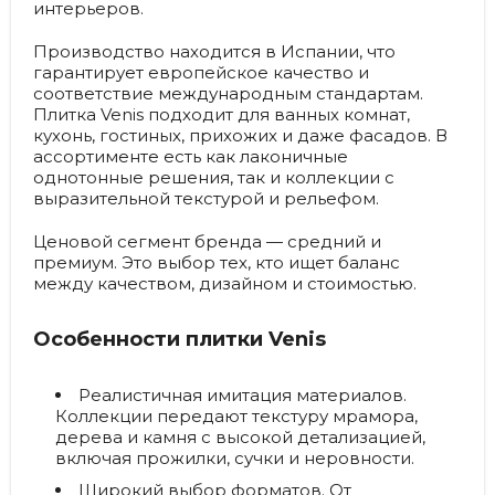
интерьеров.
Производство находится в Испании, что
гарантирует европейское качество и
соответствие международным стандартам.
Плитка Venis подходит для ванных комнат,
кухонь, гостиных, прихожих и даже фасадов. В
ассортименте есть как лаконичные
однотонные решения, так и коллекции с
выразительной текстурой и рельефом.
Ценовой сегмент бренда — средний и
премиум. Это выбор тех, кто ищет баланс
между качеством, дизайном и стоимостью.
Особенности плитки Venis
Реалистичная имитация материалов.
Коллекции передают текстуру мрамора,
дерева и камня с высокой детализацией,
включая прожилки, сучки и неровности.
Широкий выбор форматов.
От