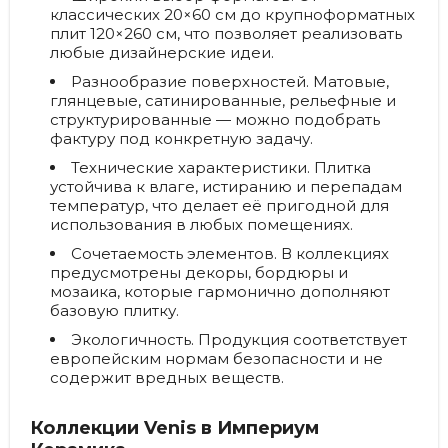
классических 20×60 см до крупноформатных
плит 120×260 см, что позволяет реализовать
любые дизайнерские идеи.
Разнообразие поверхностей.
Матовые,
глянцевые, сатинированные, рельефные и
структурированные — можно подобрать
фактуру под конкретную задачу.
Технические характеристики.
Плитка
устойчива к влаге, истиранию и перепадам
температур, что делает её пригодной для
использования в любых помещениях.
Сочетаемость элементов.
В коллекциях
предусмотрены декоры, бордюры и
мозаика, которые гармонично дополняют
базовую плитку.
Экологичность.
Продукция соответствует
европейским нормам безопасности и не
содержит вредных веществ.
Коллекции Venis в Империум