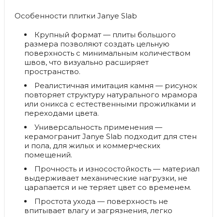
Особенности плитки Janye Slab
Крупный формат — плиты большого
размера позволяют создать цельную
поверхность с минимальным количеством
швов, что визуально расширяет
пространство.
Реалистичная имитация камня — рисунок
повторяет структуру натурального мрамора
или оникса с естественными прожилками и
переходами цвета.
Универсальность применения —
керамогранит Janye Slab подходит для стен
и пола, для жилых и коммерческих
помещений.
Прочность и износостойкость — материал
выдерживает механические нагрузки, не
царапается и не теряет цвет со временем.
Простота ухода — поверхность не
впитывает влагу и загрязнения, легко