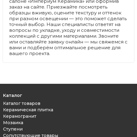
салоне «Империум Керамика» или оформив
заказ на сайте. Приезжайте посмотреть
образцы вживую, оцените текстуру и оттенок
при разном освещении — это поможет сделать
точный выбор. Наши специалисты ответят на
вопросы по укладке, уходу и совместимости
коллекций с другими материалами. Звоните
или оставляйте заявку онлайн — мы свяжемся с
вами и подберём оптимальное решение для
вашего проекта.
Каталог
Каталог товаров
Керамическая плитка
Керамогранит
Мозаика
Ступени
Сопутствующие товары