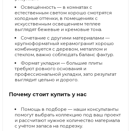
Освещённость — в комнатах с
естественным светом хорошо смотрятся
холодные оттенки, в помещениях с
искусственным освещением теплее
выглядят бежевые и кремовые тона.
Сочетание с другими материалами —
крупноформатный керамогранит хорошо
комбинируется с деревом, металлом и
стеклом, важно соблюдать баланс фактур.
Формат укладки — большие плиты
требуют ровного основания и
профессиональной укладки, зато результат
выглядит цельно и дорого.
Почему стоит купить у нас
Помощь в подборе — наши консультанты
помогут выбрать коллекцию под ваш проект
и рассчитают нужное количество материала
с учётом запаса на подрезку.