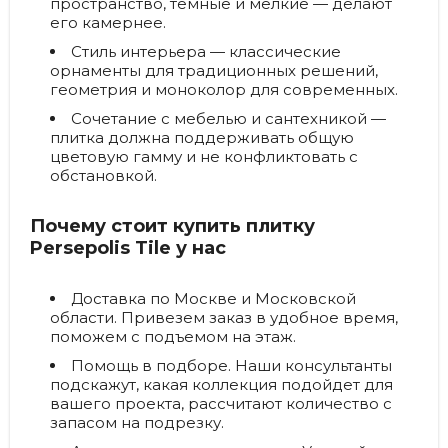
пространство, темные и мелкие — делают
его камернее.
Стиль интерьера — классические
орнаменты для традиционных решений,
геометрия и моноколор для современных.
Сочетание с мебелью и сантехникой —
плитка должна поддерживать общую
цветовую гамму и не конфликтовать с
обстановкой.
Почему стоит купить плитку
Persepolis Tile у нас
Доставка по Москве и Московской
области.
Привезем заказ в удобное время,
поможем с подъемом на этаж.
Помощь в подборе.
Наши консультанты
подскажут, какая коллекция подойдет для
вашего проекта, рассчитают количество с
запасом на подрезку.