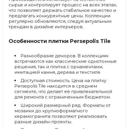
сырье и контролирует процесс на всех этапах,
что позволяет держать стабильное качество и
предлагать конкурентные цены. Коллекции
регулярно обновляются, следуя актуальным
трендам в дизайне интерьеров.
Особенности плитки Persepolis Tile
Разнообразие декоров.
В коллекциях
встречаются как классические однотонные
решения, так и плитка с орнаментами,
имитацией камня, дерева и текстиля.
Доступная стоимость.
Цена на плитку
Persepolis Tile находится в среднем
сегменте, что делает её привлекательной
для ремонта с ограниченным бюджетом.
Широкий размерный ряд.
Форматы от
мозаики до крупноформатного
керамогранита позволяют реализовать
разные дизайн-проекты.