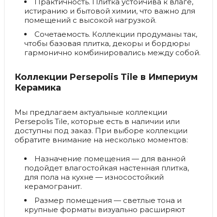
Практичность.
Плитка устойчива к влаге,
истиранию и бытовой химии, что важно для
помещений с высокой нагрузкой.
Сочетаемость.
Коллекции продуманы так,
чтобы базовая плитка, декоры и бордюры
гармонично комбинировались между собой.
Коллекции Persepolis Tile в Империум
Керамика
Мы предлагаем актуальные коллекции
Persepolis Tile, которые есть в наличии или
доступны под заказ. При выборе коллекции
обратите внимание на несколько моментов:
Назначение помещения — для ванной
подойдет влагостойкая настенная плитка,
для пола на кухне — износостойкий
керамогранит.
Размер помещения — светлые тона и
крупные форматы визуально расширяют