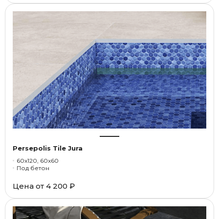
Persepolis Tile Jura
60x120, 60x60
Под бетон
Цена от
4 200 ₽