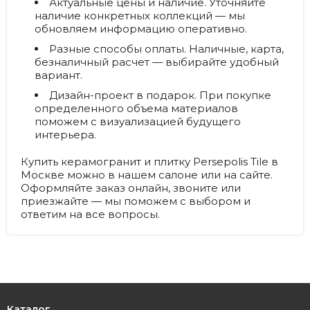
Актуальные цены и наличие.
Уточняйте
наличие конкретных коллекций — мы
обновляем информацию оперативно.
Разные способы оплаты.
Наличные, карта,
безналичный расчет — выбирайте удобный
вариант.
Дизайн-проект в подарок.
При покупке
определенного объема материалов
поможем с визуализацией будущего
интерьера.
Купить керамогранит и плитку Persepolis Tile в
Москве можно в нашем салоне или на сайте.
Оформляйте заказ онлайн, звоните или
приезжайте — мы поможем с выбором и
ответим на все вопросы.
Каталог