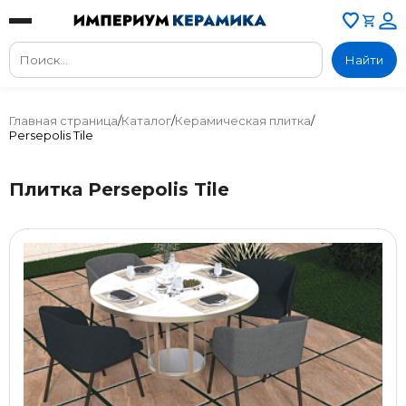
Найти
Главная страница
/
Каталог
/
Керамическая плитка
/
Persepolis Tile
Плитка Persepolis Tile