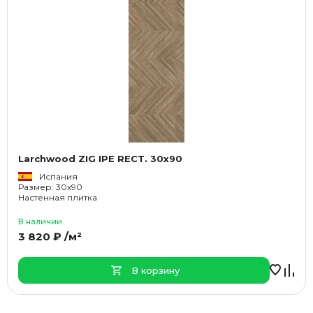
Larchwood ZIG IPE RECT. 30x90
Испания
Размер: 30x90
Настенная плитка
В наличии
3 820 ₽ /м²
В корзину