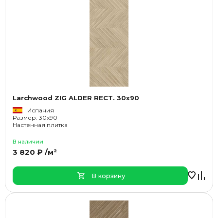
Larchwood ZIG ALDER RECT. 30x90
Испания
Размер: 30x90
Настенная плитка
В наличии
3 820 ₽ /м²
В корзину