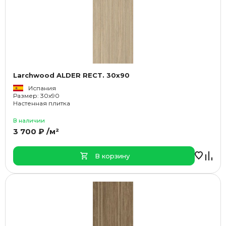
Larchwood ALDER RECT. 30x90
Испания
Размер: 30x90
Настенная плитка
В наличии
3 700 ₽ /м²
В корзину