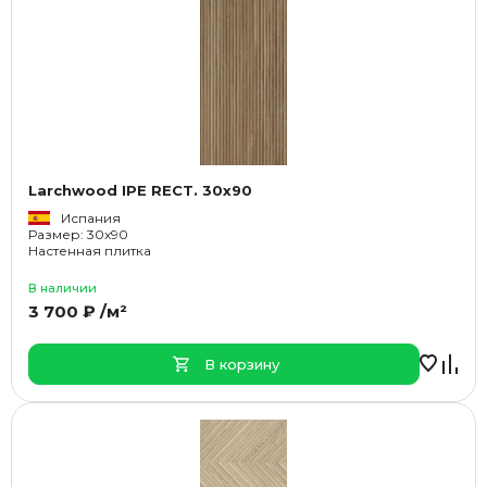
Larchwood IPE RECT. 30x90
Испания
Размер: 30x90
Настенная плитка
В наличии
3 700 ₽ /м²
В корзину