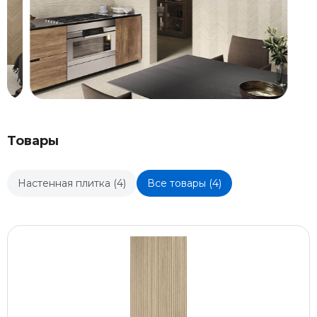
Товары
Настенная плитка (4)
Все товары (4)