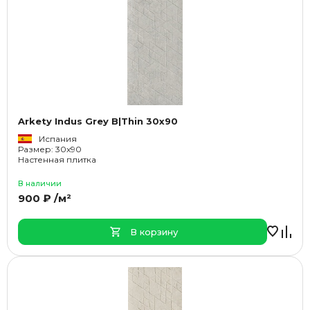
Arkety Indus Grey B|Thin 30x90
Испания
Размер: 30x90
Настенная плитка
В наличии
900 ₽ /м²
В корзину