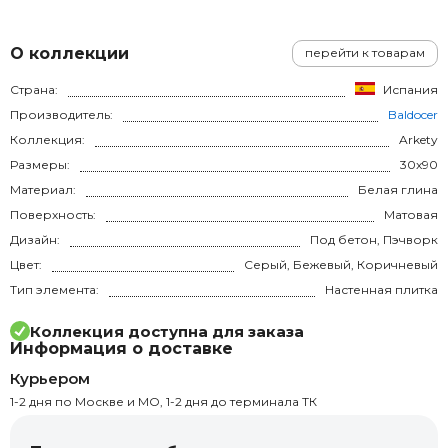
О коллекции
перейти к товарам
Страна:
Испания
Производитель:
Baldocer
Коллекция:
Arkety
Размеры:
30x90
Материал:
Белая глина
Поверхность:
Матовая
Дизайн:
Под бетон, Пэчворк
Цвет:
Серый, Бежевый, Коричневый
Тип элемента:
Настенная плитка
Коллекция доступна для заказа
Информация о доставке
Курьером
1-2 дня по Москве и МО, 1-2 дня до терминала ТК