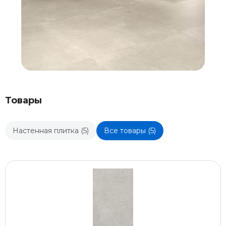
Товары
Настенная плитка (5)
Все товары (5)