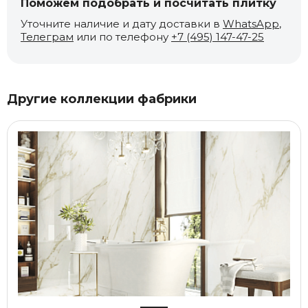
Поможем подобрать и посчитать плитку
Уточните наличие и дату доставки в
WhatsApp
,
Телеграм
или по телефону
+7 (495) 147-47-25
Другие коллекции фабрики