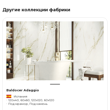
Другие коллекции фабрики
Baldocer Adaggio
Испания
120x40, 60x60, 120x120, 60x120
Под мрамор, Под камень