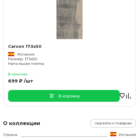
Carson 17.5x50
Испания
Размер: 17.5x50
Напольная плитка
В наличии
699 ₽ /шт
В корзину
О коллекции
перейти к товарам
Страна:
Испания