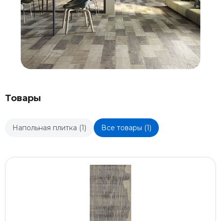
Товары
Напольная плитка (1)
Все товары (1)