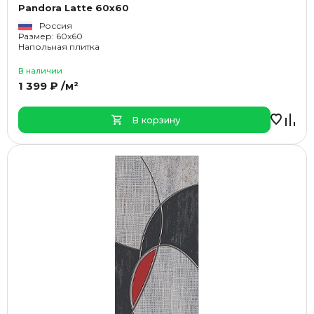
Pandora Latte 60x60
Россия
Размер: 60x60
Напольная плитка
В наличии
1 399 ₽ /м²
В корзину