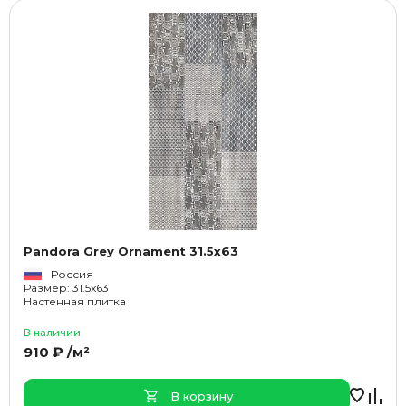
Pandora Grey Ornament 31.5x63
Россия
Размер: 31.5x63
Настенная плитка
В наличии
910 ₽ /м²
В корзину