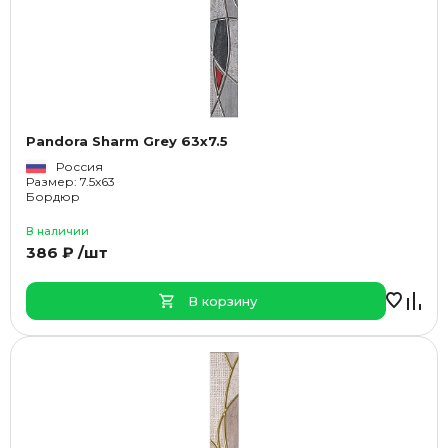
Pandora Sharm Grey 63x7.5
Россия
Размер: 7.5x63
Бордюр
В наличии
386 ₽ /шт
В корзину