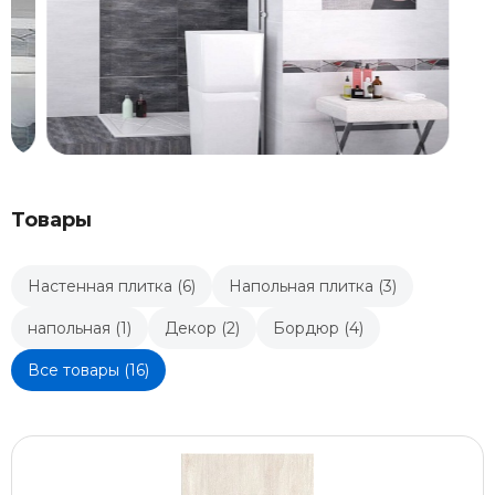
Товары
Настенная плитка (6)
Напольная плитка (3)
напольная (1)
Декор (2)
Бордюр (4)
Все товары (16)