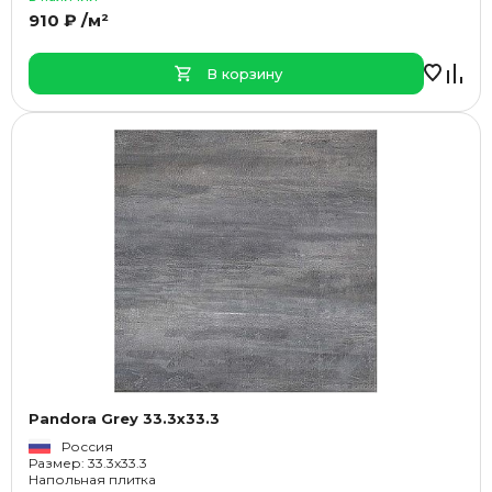
910 ₽ /м²
В корзину
Pandora Grey 33.3x33.3
Россия
Размер: 33.3x33.3
Напольная плитка