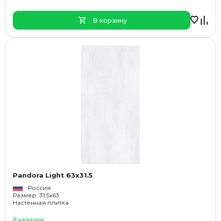
В корзину
Pandora Light 63x31.5
Россия
Размер: 31.5x63
Настенная плитка
В наличии