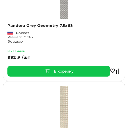
Pandora Grey Geometry 7.5x63
Россия
Размер: 7.5x63
Бордюр
В наличии
992 ₽ /шт
В корзину