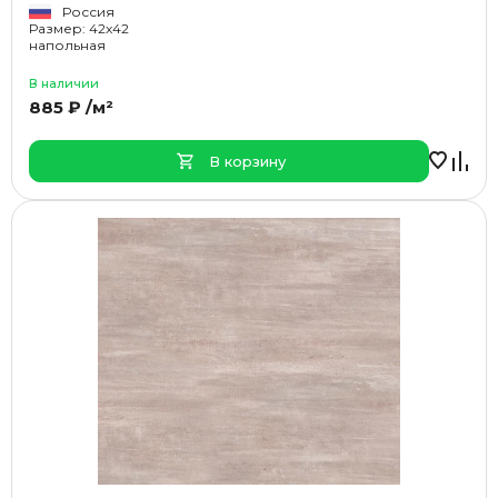
Россия
Размер: 42x42
напольная
В наличии
885 ₽ /м²
В корзину