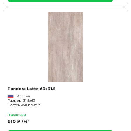
Pandora Latte 63x31.5
Россия
Размер: 31.5x63
Настенная плитка
В наличии
910 ₽ /м²