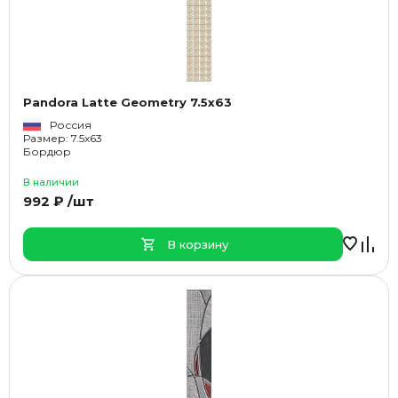
Pandora Latte Geometry 7.5x63
Россия
Размер: 7.5x63
Бордюр
В наличии
992 ₽ /шт
В корзину