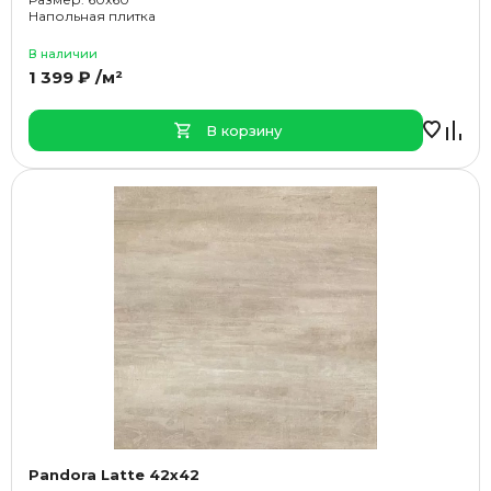
Напольная плитка
В наличии
1 399 ₽ /м²
В корзину
Pandora Latte 42x42