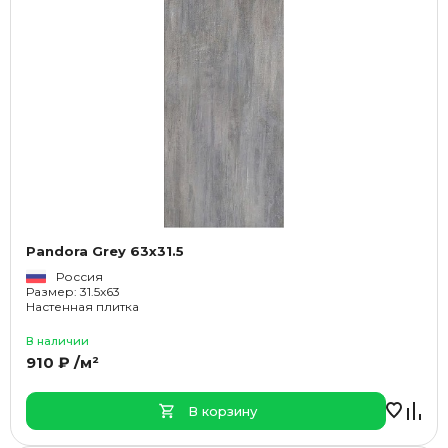
Pandora Grey 63x31.5
Россия
Размер: 31.5x63
Настенная плитка
В наличии
910 ₽ /м²
В корзину