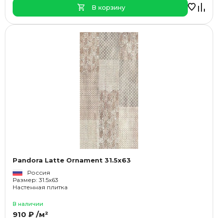
В корзину
Pandora Latte Ornament 31.5x63
Россия
Размер: 31.5x63
Настенная плитка
В наличии
910 ₽ /м²