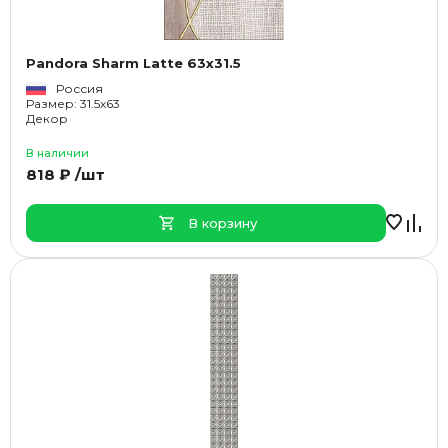
Pandora Sharm Latte 63x31.5
Россия
Размер: 31.5x63
Декор
В наличии
818 ₽ /шт
В корзину