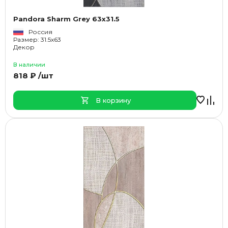
Pandora Sharm Grey 63x31.5
Россия
Размер: 31.5x63
Декор
В наличии
818 ₽ /шт
В корзину