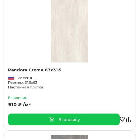
Pandora Crema 63x31.5
Россия
Размер: 31.5x63
Настенная плитка
В наличии
910 ₽ /м²
В корзину