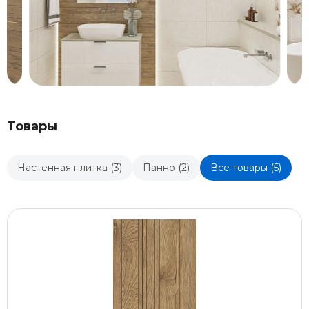
Товары
Настенная плитка (3)
Панно (2)
Все товары (5)