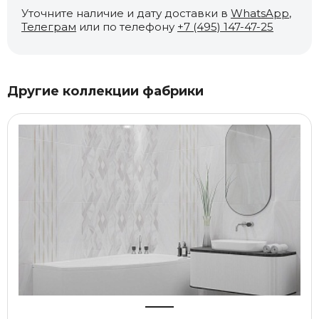
Уточните наличие и дату доставки в
WhatsApp
,
Телеграм
или по телефону
+7 (495) 147-47-25
Другие коллекции фабрики