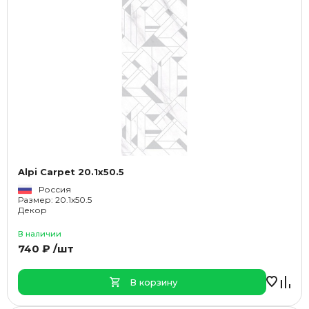
Alpi Carpet 20.1x50.5
Россия
Размер: 20.1x50.5
Декор
В наличии
740 ₽ /шт
В корзину