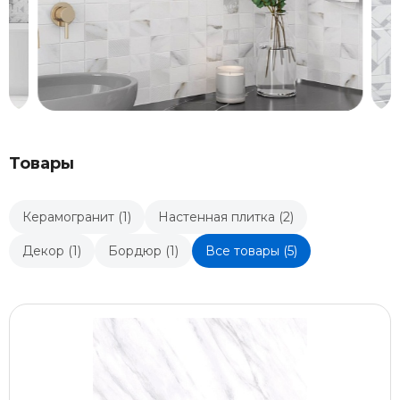
Товары
Керамогранит (1)
Настенная плитка (2)
Декор (1)
Бордюр (1)
Все товары (5)