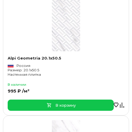
Alpi Geometria 20.1x50.5
Россия
Размер: 20.1x50.5
Настенная плитка
В наличии
995 ₽ /м²
В корзину