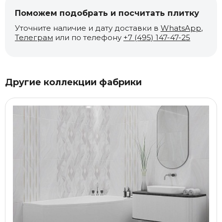
Поможем подобрать и посчитать плитку
Уточните наличие и дату доставки в
WhatsApp
,
Телеграм
или по телефону
+7 (495) 147-47-25
Другие коллекции фабрики