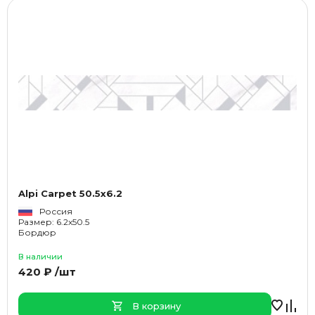
Alpi Carpet 50.5x6.2
Россия
Размер: 6.2x50.5
Бордюр
В наличии
420 ₽ /шт
В корзину