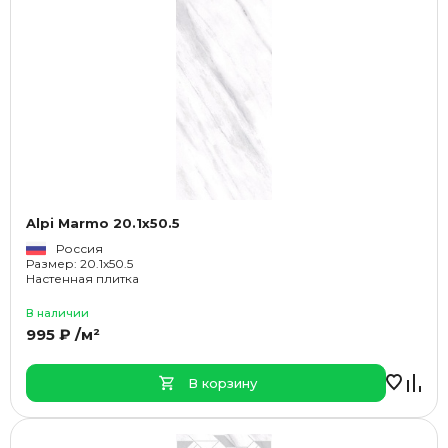
Alpi Marmo 20.1x50.5
Россия
Размер: 20.1x50.5
Настенная плитка
В наличии
995 ₽ /м²
В корзину