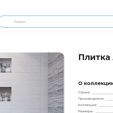
Плитка
О коллекци
Страна:
Производитель:
Коллекция:
Размеры: