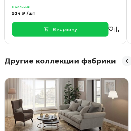
В наличии
524 ₽ /шт
В корзину
Другие коллекции фабрики