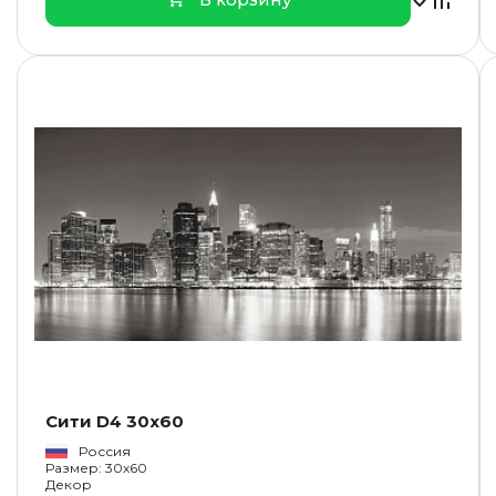
Сити D4 30x60
Россия
Размер: 30x60
Декор