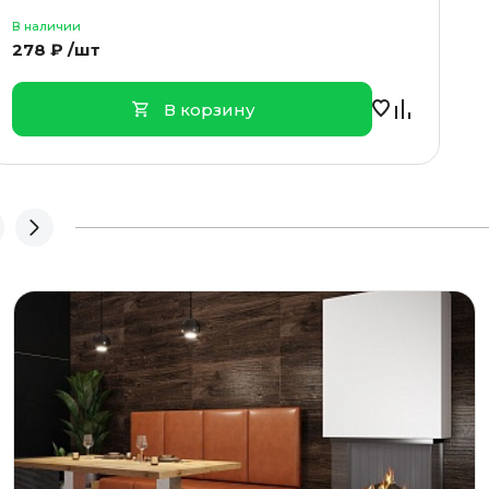
В наличии
278 ₽ /шт
В корзину