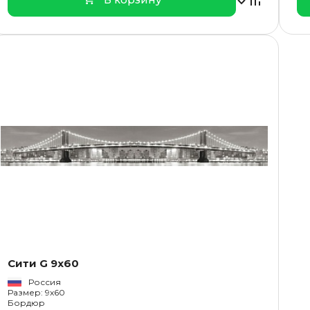
Сити G 9x60
Россия
Размер: 9x60
Бордюр