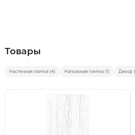
Товары
Настенная плитка (4)
Напольная плитка (1)
Декор (