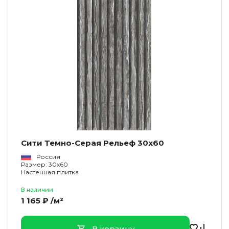
Сити Темно-Серая Рельеф 30x60
Россия
Размер: 30x60
Настенная плитка
В наличии
1 165 ₽ /м²
В корзину