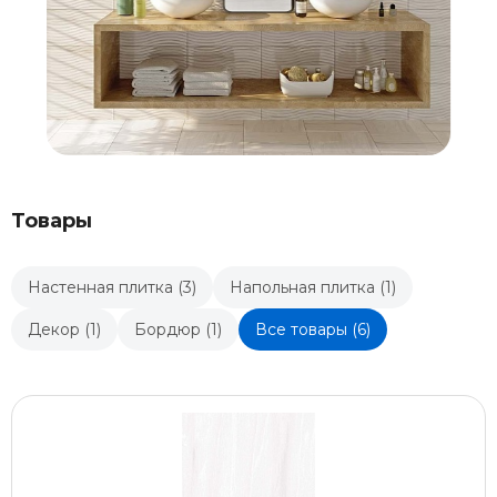
Товары
Настенная плитка (3)
Напольная плитка (1)
Декор (1)
Бордюр (1)
Все товары (6)