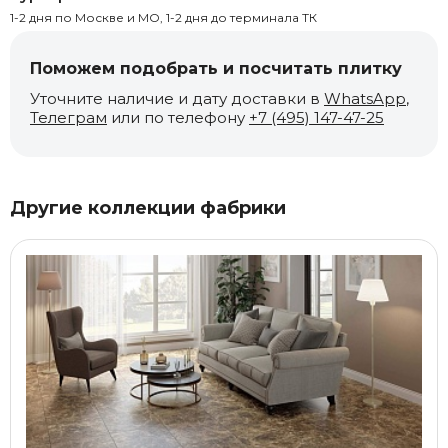
1-2 дня по Москве и МО, 1-2 дня до терминала ТК
Поможем подобрать и посчитать плитку
Уточните наличие и дату доставки в
WhatsApp
,
Телеграм
или по телефону
+7 (495) 147-47-25
Другие коллекции фабрики