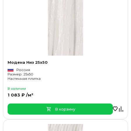
Модена Низ 25x50
Россия
Размер: 25x50
Настенная плитка
В наличии
1 083 ₽ /м²
В корзину