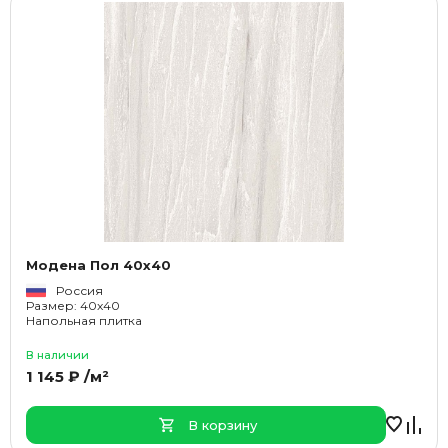
Модена Пол 40x40
Россия
Размер: 40x40
Напольная плитка
В наличии
1 145 ₽ /м²
В корзину