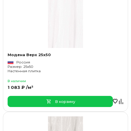
Модена Верх 25x50
Россия
Размер: 25x50
Настенная плитка
В наличии
1 083 ₽ /м²
В корзину