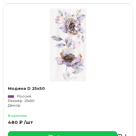
Модена D 25x50
Россия
Размер: 25x50
Декор
В наличии
480 ₽ /шт