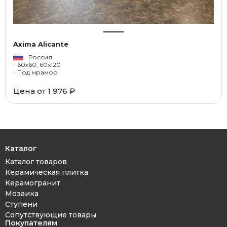
Axima Alicante
Россия
60x60, 60x120
Под мрамор
Цена от 1 976 ₽
Каталог
Каталог товаров
Керамическая плитка
Керамогранит
Мозаика
Ступени
Сопутствующие товары
Покупателям