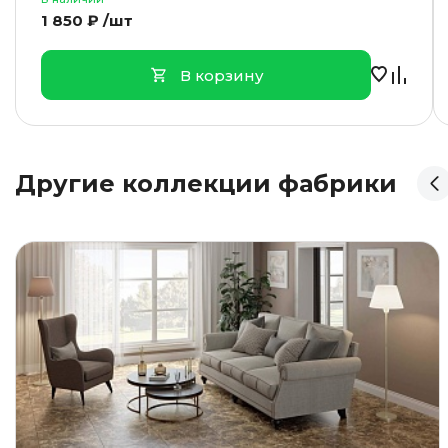
1 850 ₽ /шт
В корзину
Другие коллекции фабрики