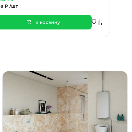
8 ₽ /шт
В корзину