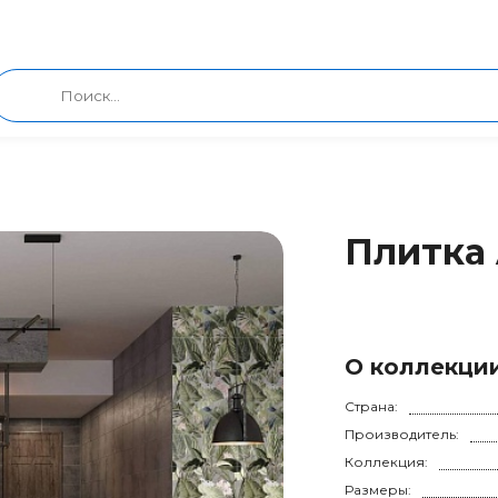
Плитка 
О коллекци
Страна:
Производитель:
Коллекция:
Размеры: