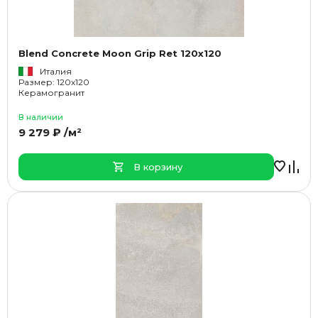
Blend Concrete Moon Grip Ret 120x120
Италия
Размер: 120x120
Керамогранит
В наличии
9 279 ₽ /м²
В корзину