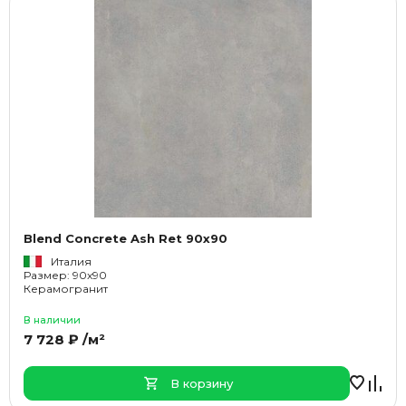
Blend Concrete Ash Ret 90x90
Италия
Размер: 90x90
Керамогранит
В наличии
7 728 ₽ /м²
В корзину