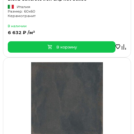
Италия
Размер: 60x60
Керамогранит
В наличии
6 632 ₽ /м²
В корзину