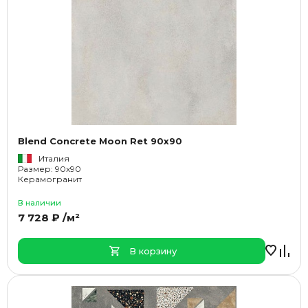
Blend Concrete Moon Ret 90x90
Италия
Размер: 90x90
Керамогранит
В наличии
7 728 ₽ /м²
В корзину