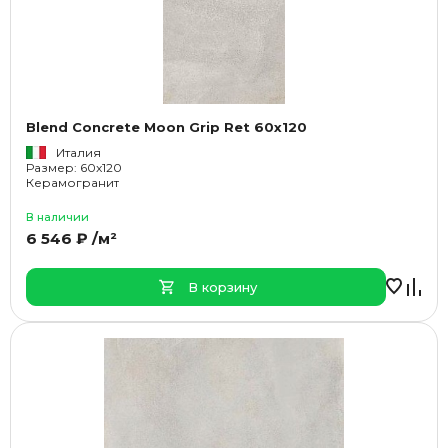
Blend Concrete Moon Grip Ret 60x120
Италия
Размер: 60x120
Керамогранит
В наличии
6 546 ₽ /м²
В корзину