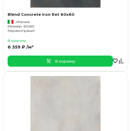
Blend Concrete Iron Ret 60x60
Италия
Размер: 60x60
Керамогранит
В наличии
6 359 ₽ /м²
В корзину