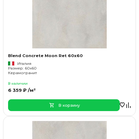
Blend Concrete Moon Ret 60x60
Италия
Размер: 60x60
Керамогранит
В наличии
6 359 ₽ /м²
В корзину