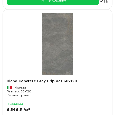
В корзину
Blend Concrete Grey Grip Ret 60x120
Италия
Размер: 60x120
Керамогранит
В наличии
6 546 ₽ /м²