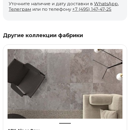
Уточните наличие и дату доставки в
WhatsApp
,
Телеграм
или по телефону
+7 (495) 147-47-25
Другие коллекции фабрики