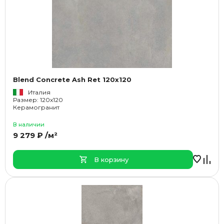
Blend Concrete Ash Ret 120x120
Италия
Размер: 120x120
Керамогранит
В наличии
9 279 ₽ /м²
В корзину