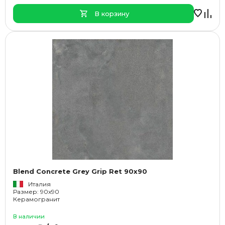
В корзину
Blend Concrete Grey Grip Ret 90x90
Италия
Размер: 90x90
Керамогранит
В наличии