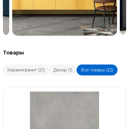
Товары
Керамогранит (21)
Декор (1)
Все товары (22)