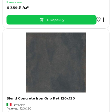
В наличии
6 359 ₽ /м²
В корзину
Blend Concrete Iron Grip Ret 120x120
Италия
Размер: 120x120