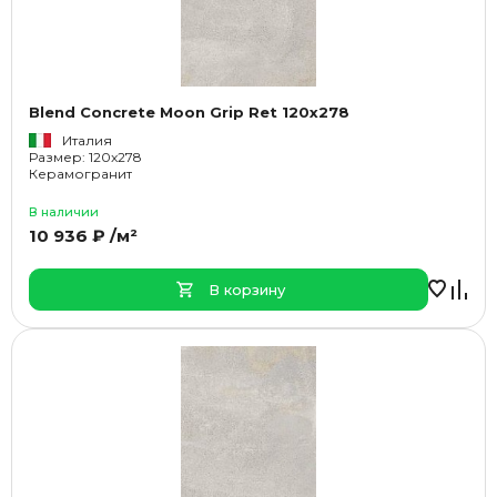
Blend Concrete Moon Grip Ret 120x278
Италия
Размер: 120x278
Керамогранит
В наличии
10 936 ₽ /м²
В корзину