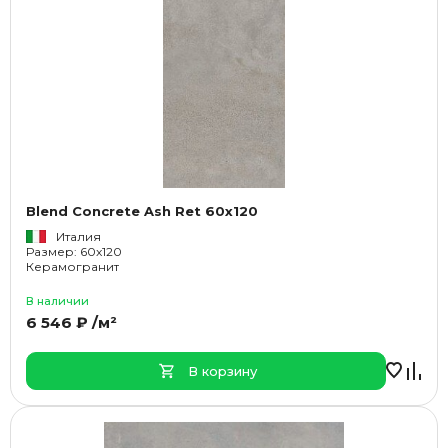
Blend Concrete Ash Ret 60x120
Италия
Размер: 60x120
Керамогранит
В наличии
6 546 ₽ /м²
В корзину