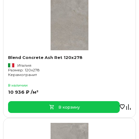
Blend Concrete Ash Ret 120x278
Италия
Размер: 120x278
Керамогранит
В наличии
10 936 ₽ /м²
В корзину