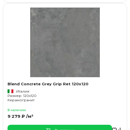
Blend Concrete Grey Grip Ret 120x120
Италия
Размер: 120x120
Керамогранит
В наличии
9 279 ₽ /м²