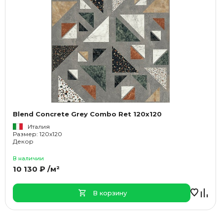
Blend Concrete Grey Combo Ret 120x120
Италия
Размер: 120x120
Декор
В наличии
10 130 ₽ /м²
В корзину