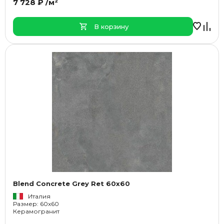
7 728 ₽ /м²
В корзину
Blend Concrete Grey Ret 60x60
Италия
Размер: 60x60
Керамогранит