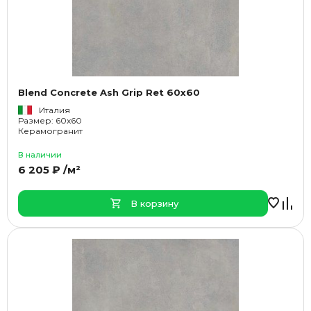
Blend Concrete Ash Grip Ret 60x60
Италия
Размер: 60x60
Керамогранит
В наличии
6 205 ₽ /м²
В корзину