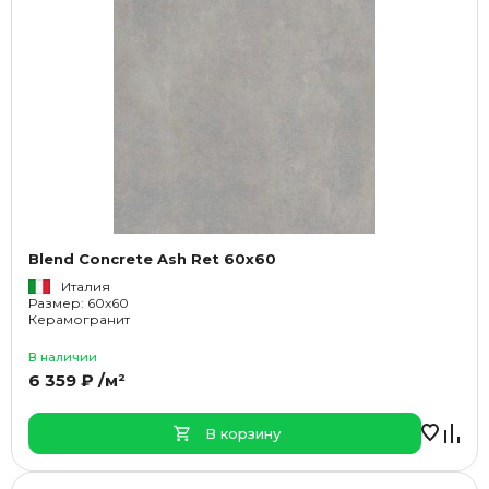
Blend Concrete Ash Ret 60x60
Италия
Размер: 60x60
Керамогранит
В наличии
6 359 ₽ /м²
В корзину