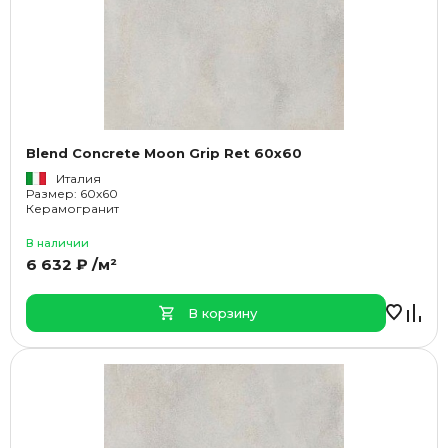
Blend Concrete Moon Grip Ret 60x60
Италия
Размер: 60x60
Керамогранит
В наличии
6 632 ₽ /м²
В корзину