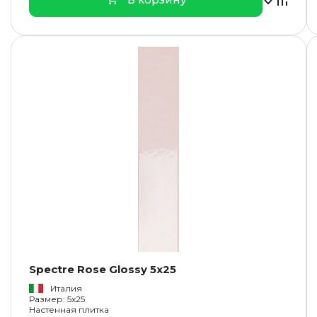
Spectre Rose Glossy 5x25
Италия
Размер: 5x25
Настенная плитка