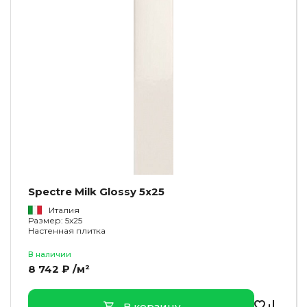
Spectre Milk Glossy 5x25
Италия
Размер: 5x25
Настенная плитка
В наличии
8 742 ₽ /м²
В корзину