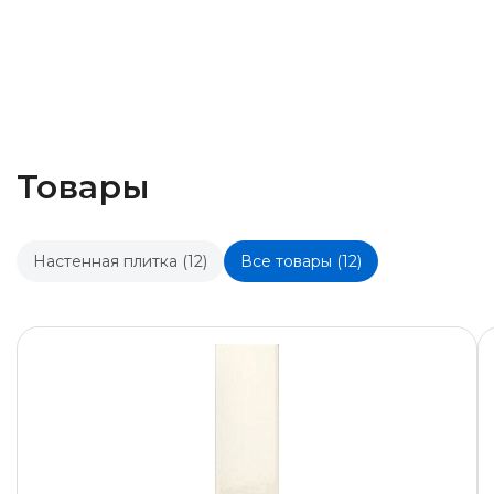
Товары
Настенная плитка (12)
Все товары (12)