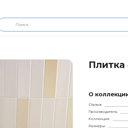
Плитка 
О коллекци
Страна:
Производитель:
Коллекция:
Размеры: