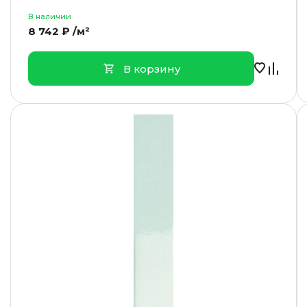
В наличии
8 742 ₽ /м²
В корзину