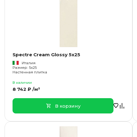
Spectre Cream Glossy 5x25
Италия
Размер: 5x25
Настенная плитка
В наличии
8 742 ₽ /м²
В корзину